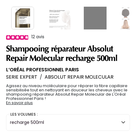
12
avis
Shampooing réparateur Absolut
Repair Molecular recharge 500ml
L’ORÉAL PROFESSIONNEL PARIS
SERIE EXPERT
/
ABSOLUT REPAIR MOLECULAR
Agissez au niveau moléculaire pour réparer la fibre capillaire
sensibilisée tout en nettoyant en douceur les cheveux avec le
shampooing réparateur Absolut Repair Molecular de L'Oréal
Professionnel Paris !
En savoir plus
LES VOLUMES :
recharge 500ml