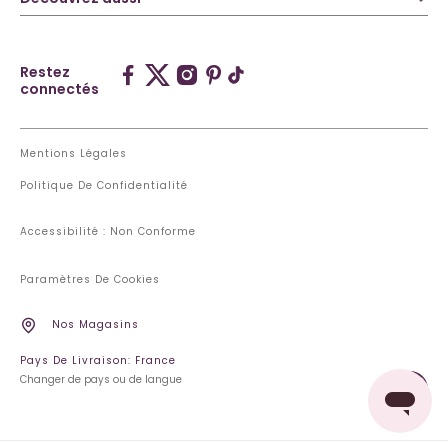
Restez
connectés
Mentions Légales
Politique De Confidentialité
Accessibilité : Non Conforme
Paramètres De Cookies
Nos Magasins
Pays De Livraison: France
Changer de pays ou de langue