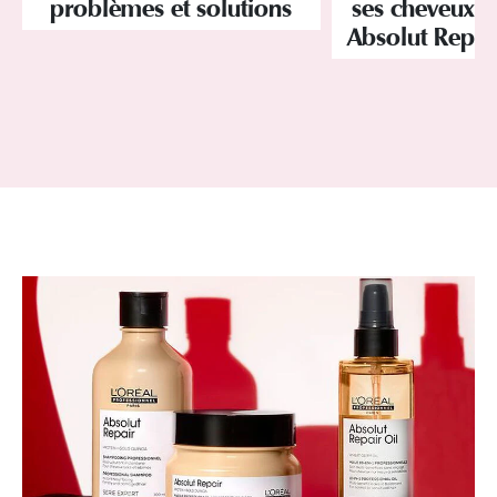
problèmes et solutions
ses cheveux 
Absolut Repai