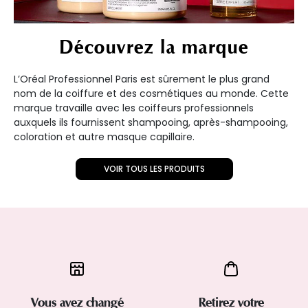
Découvrez la marque
L’Oréal Professionnel Paris est sûrement le plus grand
nom de la coiffure et des cosmétiques au monde. Cette
marque travaille avec les coiffeurs professionnels
auxquels ils fournissent shampooing, après-shampooing,
coloration et autre masque capillaire.
VOIR TOUS LES PRODUITS
Vous avez changé
Retirez votre