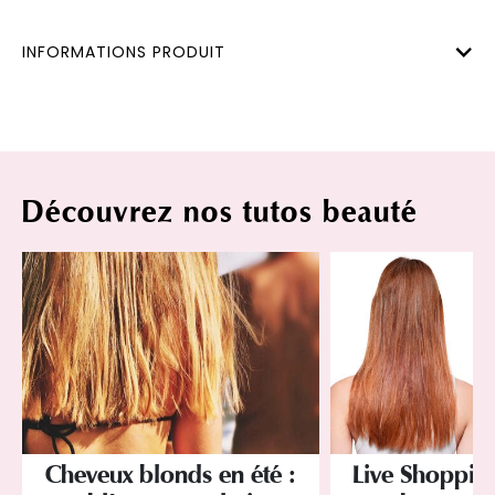
INFORMATIONS PRODUIT
Découvrez nos tutos beauté
Cheveux blonds en été :
Live Shopping