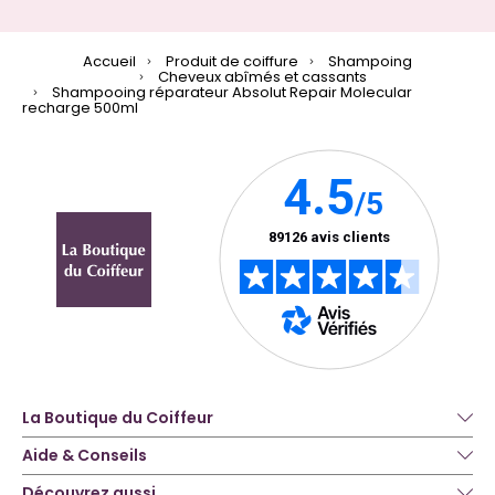
Accueil
Produit de coiffure
Shampoing
Cheveux abîmés et cassants
Shampooing réparateur Absolut Repair Molecular
recharge 500ml
La Boutique du Coiffeur
Aide & Conseils
Découvrez aussi