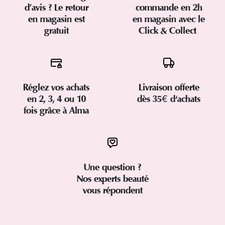
d’avis ? Le retour
commande en 2h
en magasin est
en magasin avec le
gratuit
Click & Collect
Réglez vos achats
Livraison offerte
en 2, 3, 4 ou 10
dès 35€ d'achats
fois grâce à Alma
Une question ?
Nos experts beauté
vous répondent