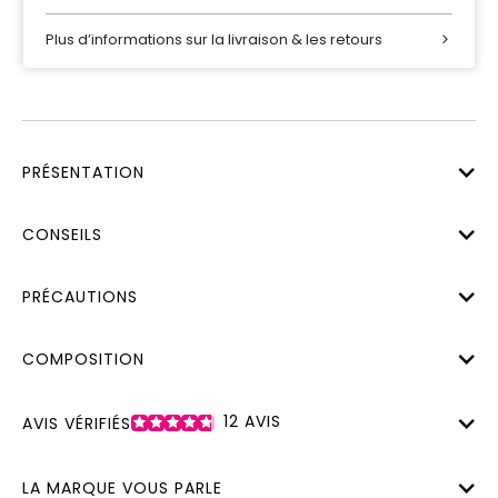
Plus d’informations sur la livraison & les retours
PRÉSENTATION
CONSEILS
PRÉCAUTIONS
COMPOSITION
12
AVIS
AVIS VÉRIFIÉS
LA MARQUE VOUS PARLE