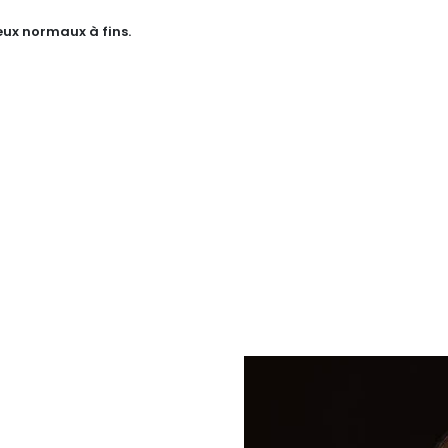
ux normaux à fins.