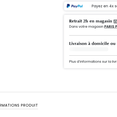
Payez en 4x s
Retrait 2h en magasin
Dans votre magasin
PARIS 
Livraison à domicile ou
Plus d’informations sur la liv
RMATIONS PRODUIT