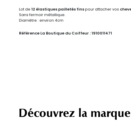
Lot de
12 élastiques pailletés fins
pour attacher vos
cheve
Sans fermoir métallique.
Diamètre : environ 4cm
Référence La Boutique du Coiffeur :
1910011471
Découvrez la marque