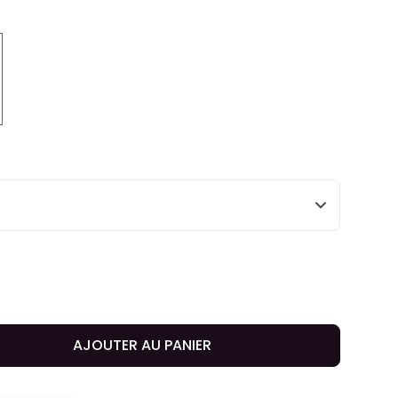
ted
AJOUTER AU PANIER