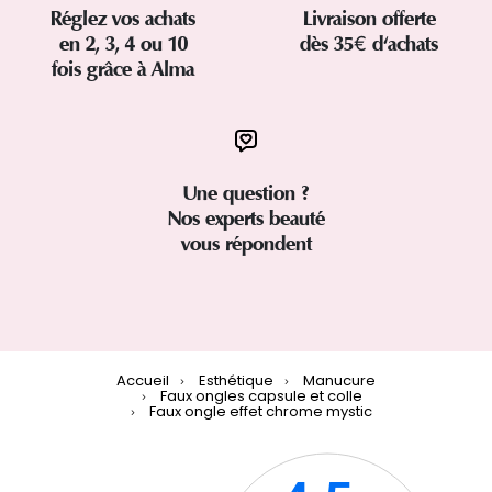
Réglez vos achats
Livraison offerte
en 2, 3, 4 ou 10
dès 35€ d'achats
fois grâce à Alma
Une question ?
Nos experts beauté
vous répondent
Accueil
Esthétique
Manucure
Faux ongles capsule et colle
Faux ongle effet chrome mystic