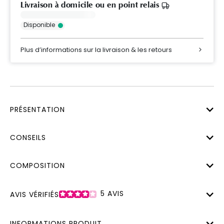
Livraison à domicile ou en point relais
Disponible
Plus d’informations sur la livraison & les retours
PRÉSENTATION
CONSEILS
COMPOSITION
5
AVIS
AVIS VÉRIFIÉS
INFORMATIONS PRODUIT