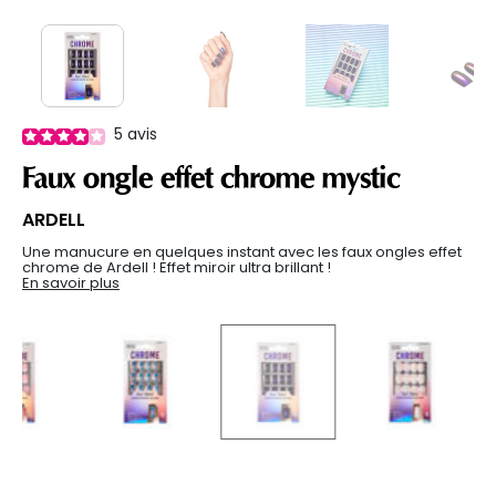
5
avis
Faux ongle effet chrome mystic
ARDELL
Une manucure en quelques instant avec les faux ongles effet
chrome de Ardell ! Effet miroir ultra brillant !
En savoir plus
selected