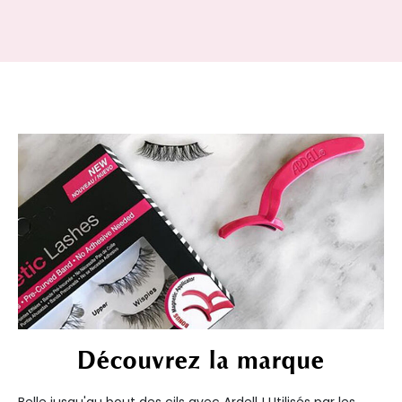
Découvrez la marque