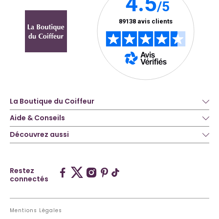
La Boutique du Coiffeur
Aide & Conseils
Découvrez aussi
Restez
connectés
Mentions Légales