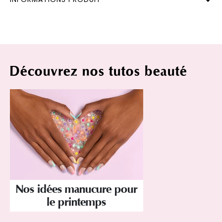
Découvrez nos tutos beauté
Nos idées manucure pour
le printemps