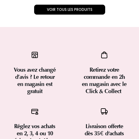
VOIR TOUS LES PRODUITS
Vous avez changé
Retirez votre
d’avis ? Le retour
commande en 2h
en magasin est
en magasin avec le
gratuit
Click & Collect
Réglez vos achats
Livraison offerte
en 2, 3, 4 ou 10
dès 35€ d'achats