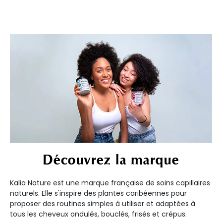
Découvrez la marque
Kalia Nature est une marque française de soins capillaires
naturels. Elle s'inspire des plantes caribéennes pour
proposer des routines simples à utiliser et adaptées à
tous les cheveux ondulés, bouclés, frisés et crépus.