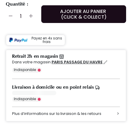
Quantité :
AJOUTER AU PANIER
(CLICK & COLLECT)
Payez en 4x sans
frais
Retrait 2h en magasin
Dans votre magasin
PARIS PASSAGE DU HAVRE
Indisponible
Livraison à domicile ou en point relais
Indisponible
Plus d’informations sur la livraison & les retours