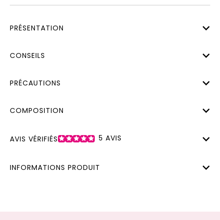
PRÉSENTATION
CONSEILS
PRÉCAUTIONS
COMPOSITION
5
AVIS
AVIS VÉRIFIÉS
INFORMATIONS PRODUIT