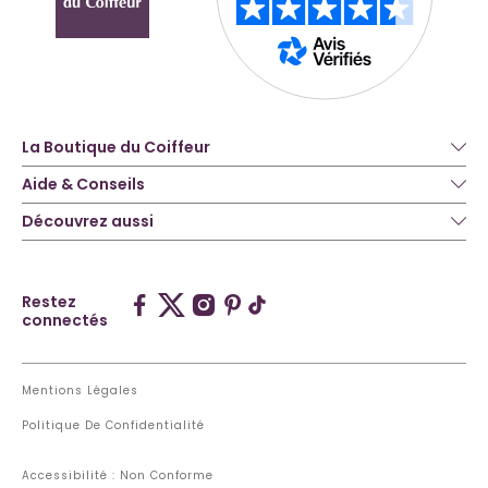
La Boutique du Coiffeur
Aide & Conseils
Découvrez aussi
Restez
connectés
Mentions Légales
Politique De Confidentialité
Accessibilité : Non Conforme