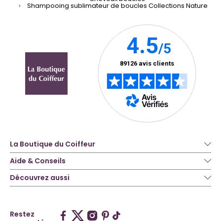
Shampooing sublimateur de boucles Collections Nature
La Boutique du Coiffeur
Aide & Conseils
Découvrez aussi
Restez