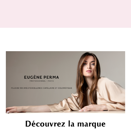
Découvrez la marque