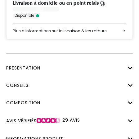
Livraison à domicile ou en point relais
Disponible
Plus d’informations sur la livraison & les retours
PRÉSENTATION
CONSEILS
COMPOSITION
29
AVIS
AVIS VÉRIFIÉS
INFORMATIONS PRODUIT