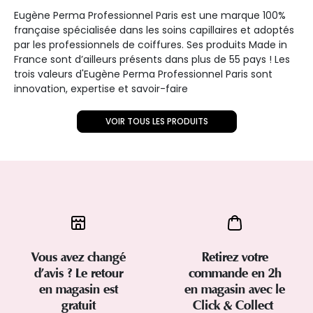
Eugène Perma Professionnel Paris est une marque 100%
française spécialisée dans les soins capillaires et adoptés
par les professionnels de coiffures. Ses produits Made in
France sont d’ailleurs présents dans plus de 55 pays ! Les
trois valeurs d'Eugène Perma Professionnel Paris sont
innovation, expertise et savoir-faire
VOIR TOUS LES PRODUITS
Vous avez changé
Retirez votre
d’avis ? Le retour
commande en 2h
en magasin est
en magasin avec le
gratuit
Click & Collect