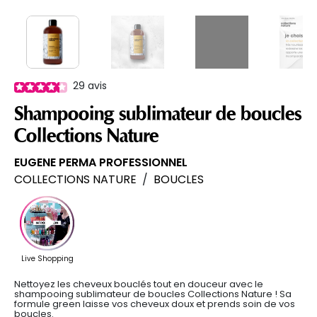
29
avis
Shampooing sublimateur de boucles
Collections Nature
EUGENE PERMA PROFESSIONNEL
COLLECTIONS NATURE
/
BOUCLES
Nettoyez les cheveux bouclés tout en douceur avec le
shampooing sublimateur de boucles Collections Nature ! Sa
formule green laisse vos cheveux doux et prends soin de vos
boucles.