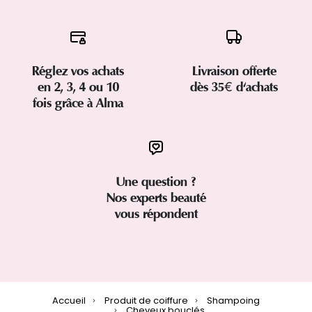
Réglez vos achats
Livraison offerte
en 2, 3, 4 ou 10
dès 35€ d'achats
fois grâce à Alma
Une question ?
Nos experts beauté
vous répondent
Accueil
Produit de coiffure
Shampoing
Cheveux bouclés