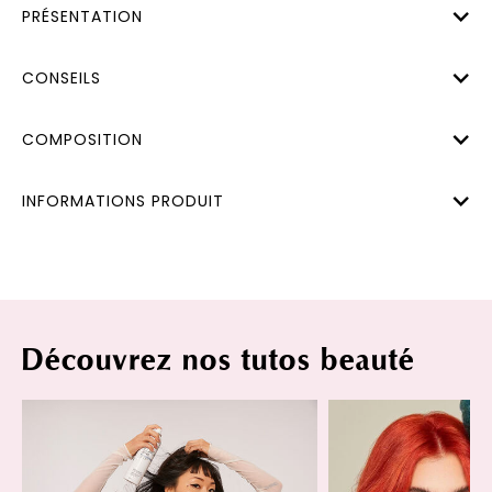
PRÉSENTATION
CONSEILS
COMPOSITION
INFORMATIONS PRODUIT
Découvrez nos tutos beauté