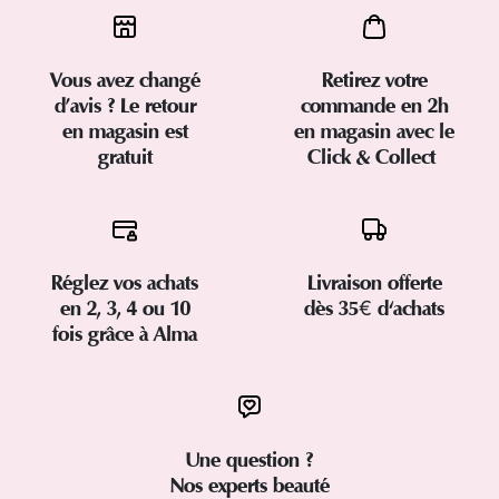
Vous avez changé
Retirez votre
d’avis ? Le retour
commande en 2h
en magasin est
en magasin avec le
gratuit
Click & Collect
Réglez vos achats
Livraison offerte
en 2, 3, 4 ou 10
dès 35€ d'achats
fois grâce à Alma
Une question ?
Nos experts beauté