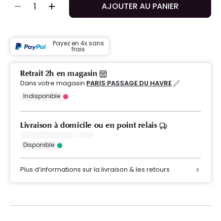
AJOUTER AU PANIER
Payez en 4x sans
frais
Retrait 2h en magasin
Dans votre magasin
PARIS PASSAGE DU HAVRE
Indisponible
Livraison à domicile ou en point relais
Disponible
Plus d’informations sur la livraison & les retours