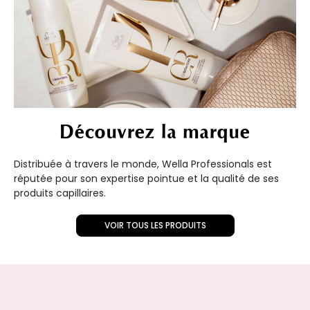
Découvrez la marque
Distribuée à travers le monde, Wella Professionals est
réputée pour son expertise pointue et la qualité de ses
produits capillaires.
VOIR TOUS LES PRODUITS