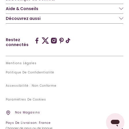
Aide & Conseils
Découvrez aussi
Restez
connectés
Mentions Légales
Politique De Confidentialité
Accessibilité : Non Conforme
Paramètres De Cookies
Nos Magasins
Pays De Livraison: France
Changer de pays ou de langue