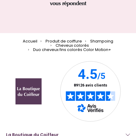
vous répondent
Accueil
Produit de coiffure
Shampoing
Cheveux colorés
Duo cheveux fins colorés Color Motion+
La Boutique du Coiffeur