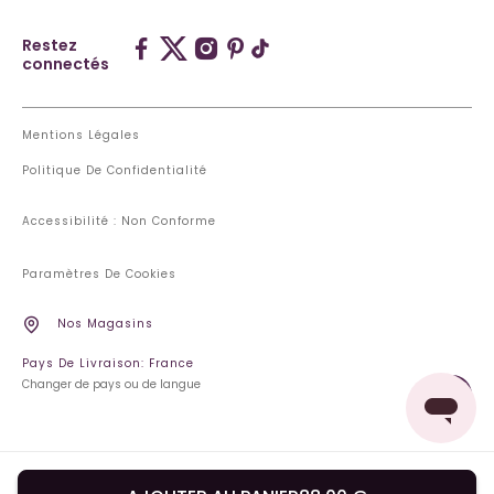
Restez
connectés
Mentions Légales
Politique De Confidentialité
Accessibilité : Non Conforme
Paramètres De Cookies
Nos Magasins
Pays De Livraison: France
Changer de pays ou de langue