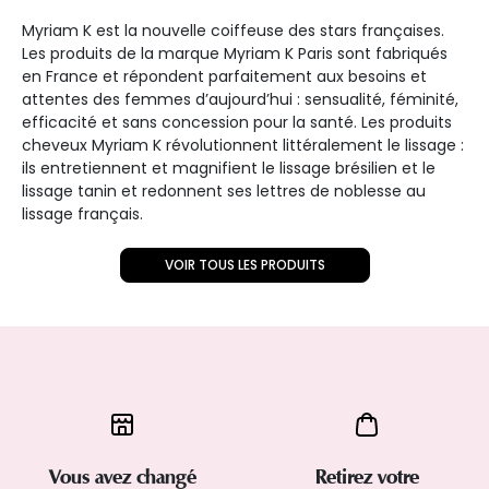
Myriam K est la nouvelle coiffeuse des stars françaises.
Les produits de la marque Myriam K Paris sont fabriqués
en France et répondent parfaitement aux besoins et
attentes des femmes d’aujourd’hui : sensualité, féminité,
efficacité et sans concession pour la santé. Les produits
cheveux Myriam K révolutionnent littéralement le lissage :
ils entretiennent et magnifient le lissage brésilien et le
lissage tanin et redonnent ses lettres de noblesse au
lissage français.
VOIR TOUS LES PRODUITS
Vous avez changé
Retirez votre