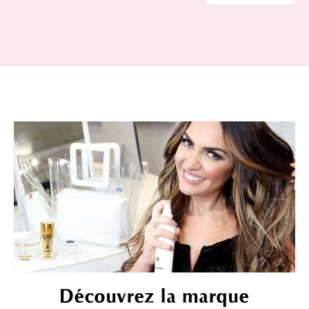
Découvrez la marque