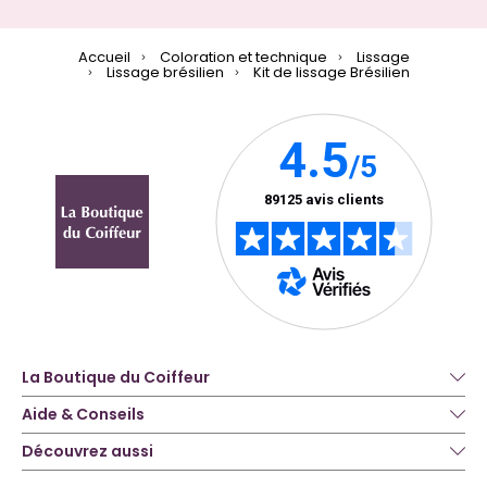
Accueil
Coloration et technique
Lissage
Lissage brésilien
Kit de lissage Brésilien
La Boutique du Coiffeur
Aide & Conseils
Découvrez aussi