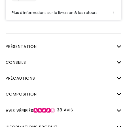
Plus d’informations sur la livraison & les retours
PRÉSENTATION
CONSEILS
PRÉCAUTIONS
COMPOSITION
38
AVIS
AVIS VÉRIFIÉS