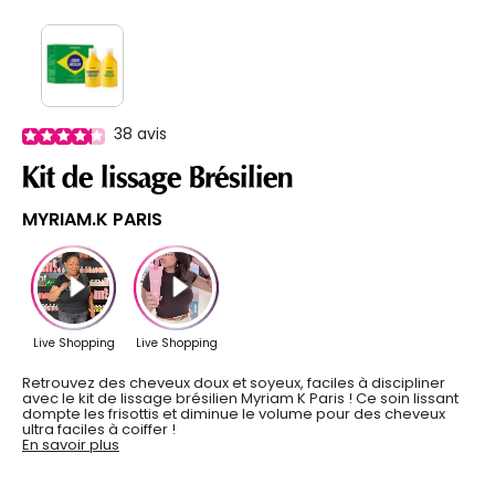
38
avis
Kit de lissage Brésilien
MYRIAM.K PARIS
Retrouvez des cheveux doux et soyeux, faciles à discipliner
avec le kit de lissage brésilien Myriam K Paris ! Ce soin lissant
dompte les frisottis et diminue le volume pour des cheveux
ultra faciles à coiffer !
En savoir plus