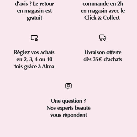
d’avis ? Le retour
commande en 2h
en magasin est
en magasin avec le
gratuit
Click & Collect
Réglez vos achats
Livraison offerte
en 2, 3, 4 ou 10
dès 35€ d'achats
fois grâce à Alma
Une question ?
Nos experts beauté
vous répondent