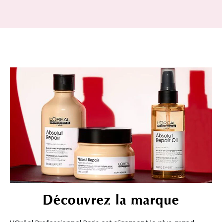
Découvrez la marque