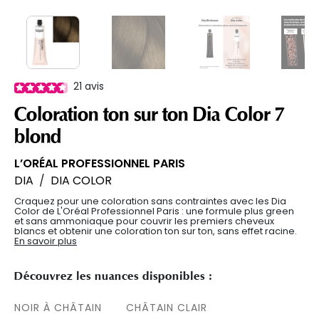
21
avis
Coloration ton sur ton Dia Color 7
blond
L’ORÉAL PROFESSIONNEL PARIS
DIA
/
DIA COLOR
Craquez pour une coloration sans contraintes avec les Dia
Color de L'Oréal Professionnel Paris : une formule plus green
et sans ammoniaque pour couvrir les premiers cheveux
blancs et obtenir une coloration ton sur ton, sans effet racine.
En savoir plus
Découvrez les nuances disponibles :
NOIR À CHÂTAIN
CHÂTAIN CLAIR