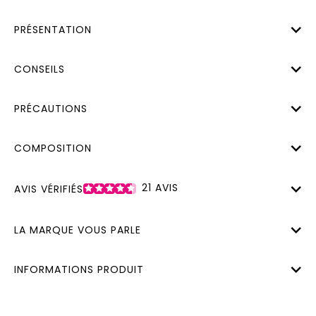
PRÉSENTATION
CONSEILS
PRÉCAUTIONS
COMPOSITION
21
AVIS
AVIS VÉRIFIÉS
LA MARQUE VOUS PARLE
INFORMATIONS PRODUIT