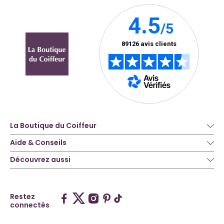
La Boutique du Coiffeur
Aide & Conseils
Découvrez aussi
Restez
connectés