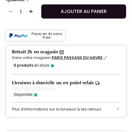
AJOUTER AU PANIER
Payez en 4x sans
frais
Retrait 2h en magasin
Dans votre magasin
PARIS PASSAGE DU HAVRE
5
produits
en stock
Livraison à domicile ou en point relais
Disponible
Plus d’informations sur la livraison & les retours