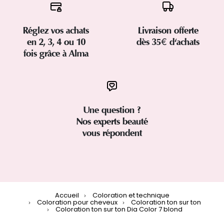
Réglez vos achats
Livraison offerte
en 2, 3, 4 ou 10
dès 35€ d'achats
fois grâce à Alma
Une question ?
Nos experts beauté
vous répondent
Accueil
Coloration et technique
Coloration pour cheveux
Coloration ton sur ton
Coloration ton sur ton Dia Color 7 blond