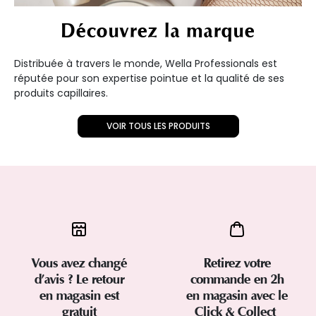
Découvrez la marque
Distribuée à travers le monde, Wella Professionals est
réputée pour son expertise pointue et la qualité de ses
produits capillaires.
VOIR TOUS LES PRODUITS
Vous avez changé
Retirez votre
d’avis ? Le retour
commande en 2h
en magasin est
en magasin avec le
gratuit
Click & Collect