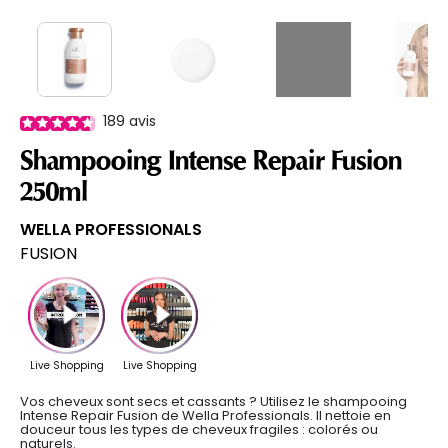
189
avis
Shampooing Intense Repair Fusion
250ml
WELLA PROFESSIONALS
FUSION
Vos cheveux sont secs et cassants ? Utilisez le shampooing
Intense Repair Fusion de Wella Professionals. Il nettoie en
douceur tous les types de cheveux fragiles : colorés ou
naturels.