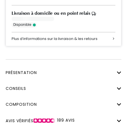
Livraison à domicile ou en point relais
Disponible
Plus d’informations sur la livraison & les retours
PRÉSENTATION
CONSEILS
COMPOSITION
189
AVIS
AVIS VÉRIFIÉS