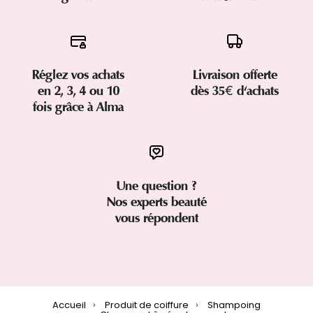
Réglez vos achats
Livraison offerte
en 2, 3, 4 ou 10
dès 35€ d'achats
fois grâce à Alma
Une question ?
Nos experts beauté
vous répondent
Accueil
Produit de coiffure
Shampoing