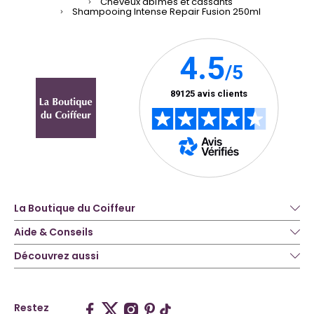
Cheveux abîmés et cassants
Shampooing Intense Repair Fusion 250ml
La Boutique du Coiffeur
Aide & Conseils
Découvrez aussi
Restez