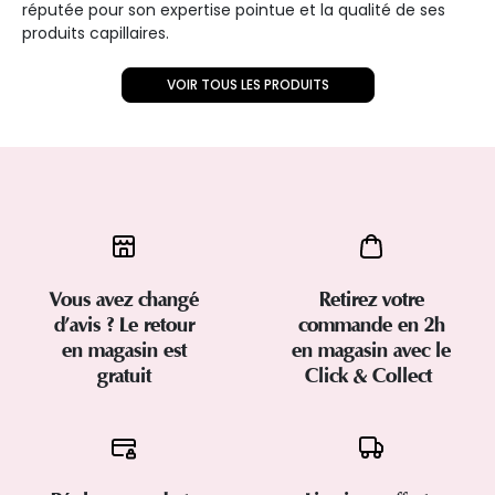
réputée pour son expertise pointue et la qualité de ses
produits capillaires.
VOIR TOUS LES PRODUITS
Vous avez changé
Retirez votre
d’avis ? Le retour
commande en 2h
en magasin est
en magasin avec le
gratuit
Click & Collect