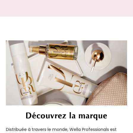
Découvrez la marque
Distribuée à travers le monde, Wella Professionals est