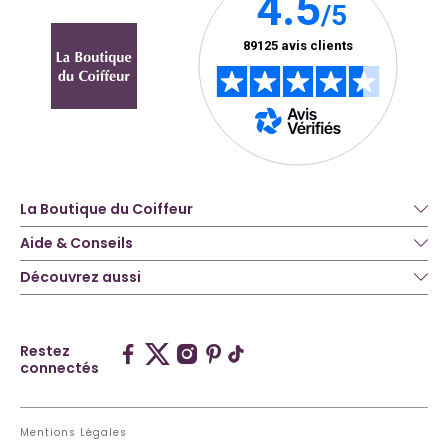
La Boutique du Coiffeur
Aide & Conseils
Découvrez aussi
Restez
connectés
Mentions Légales