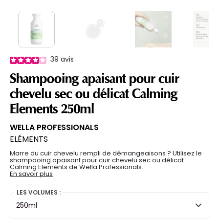
39
avis
Shampooing apaisant pour cuir
chevelu sec ou délicat Calming
Elements 250ml
WELLA PROFESSIONALS
ELÉMENTS
Marre du cuir chevelu rempli de démangeaisons ? Utilisez le
shampooing apaisant pour cuir chevelu sec ou délicat
Calming Elements de Wella Professionals.
En savoir plus
LES VOLUMES :
250ml