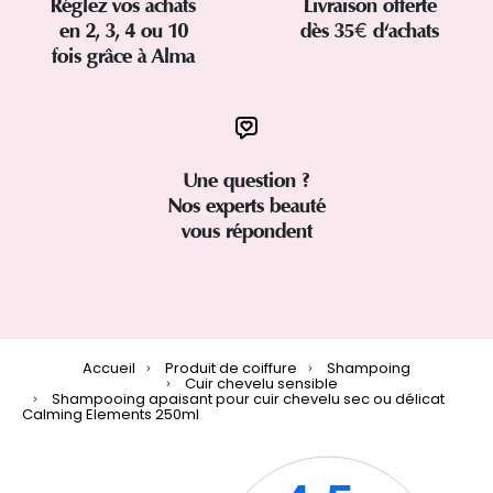
Réglez vos achats
Livraison offerte
en 2, 3, 4 ou 10
dès 35€ d'achats
fois grâce à Alma
Une question ?
Nos experts beauté
vous répondent
Accueil
Produit de coiffure
Shampoing
Cuir chevelu sensible
Shampooing apaisant pour cuir chevelu sec ou délicat
Calming Elements 250ml