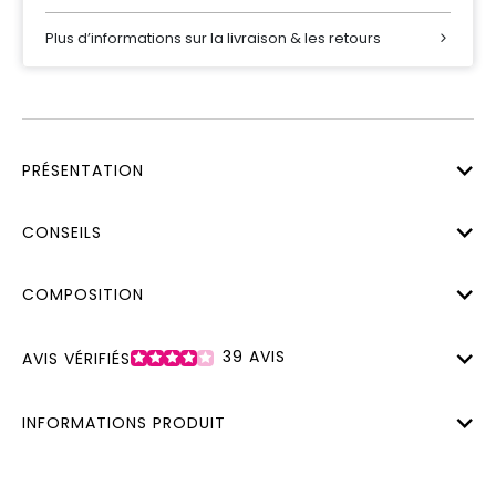
Plus d’informations sur la livraison & les retours
PRÉSENTATION
CONSEILS
COMPOSITION
39
AVIS
AVIS VÉRIFIÉS
INFORMATIONS PRODUIT