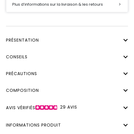
Plus d’informations sur la livraison & les retours
PRÉSENTATION
CONSEILS
PRÉCAUTIONS
COMPOSITION
29
AVIS
AVIS VÉRIFIÉS
INFORMATIONS PRODUIT