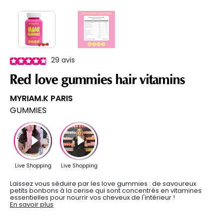
29
avis
Red love gummies hair vitamins
MYRIAM.K PARIS
GUMMIES
Laissez vous séduire par les love gummies : de savoureux
petits bonbons à la cerise qui sont concentrés en vitamines
essentielles pour nourrir vos cheveux de l'intérieur !
En savoir plus