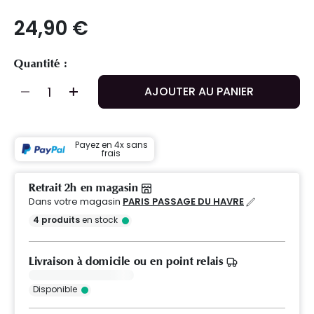
24,90 €
Quantité :
AJOUTER AU PANIER
Payez en 4x sans
frais
Retrait 2h en magasin
Dans votre magasin
PARIS PASSAGE DU HAVRE
4
produits
en stock
Livraison à domicile ou en point relais
Disponible