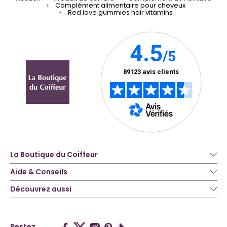
Complément alimentaire pour cheveux
Red love gummies hair vitamins
La Boutique du Coiffeur
Aide & Conseils
Découvrez aussi
Restez