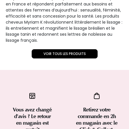
en France et répondent parfaitement aux besoins et
attentes des femmes d’aujourd’hui : sensualité, féminité,
efficacité et sans concession pour la santé. Les produits
cheveux Myriam K révolutionnent littéralement le lissage :
ils entretiennent et magnifient le lissage brésilien et le
lissage tanin et redonnent ses lettres de noblesse au
lissage français.
VOIR TOUS LES PRODUITS
Vous avez changé
Retirez votre
d’avis ? Le retour
commande en 2h
en magasin est
en magasin avec le