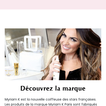
Découvrez la marque
Myriam K est la nouvelle coiffeuse des stars françaises.
Les produits de la marque Myriam K Paris sont fabriqués