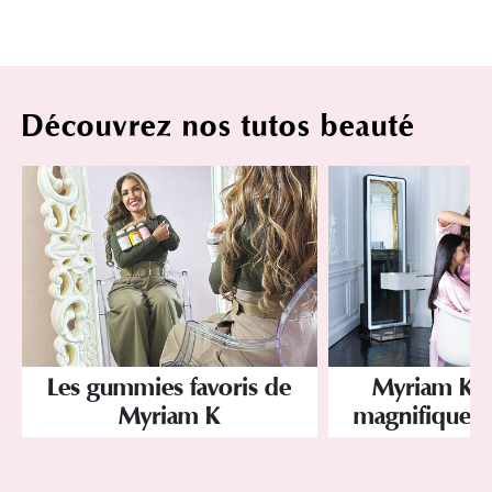
Découvrez nos tutos beauté
Les gummies favoris de
Myriam K Pa
Myriam K
magnifique hai