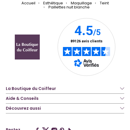
Accueil
Esthétique
Maquillage
Teint
Paillettes nuit blanche
La Boutique du Coiffeur
Aide & Conseils
Découvrez aussi
Restez