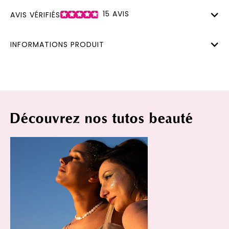
15
AVIS
AVIS VÉRIFIÉS
INFORMATIONS PRODUIT
Découvrez nos tutos beauté