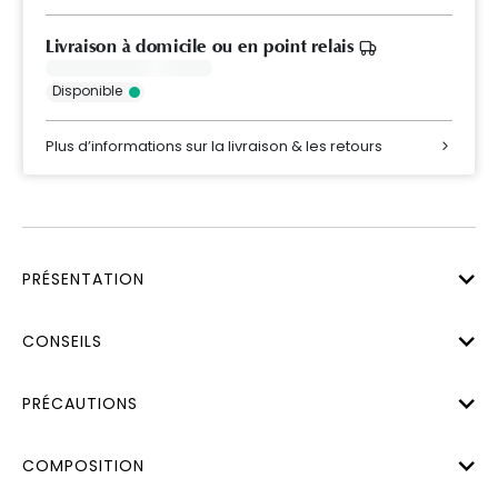
Livraison à domicile ou en point relais
Disponible
Plus d’informations sur la livraison & les retours
PRÉSENTATION
CONSEILS
PRÉCAUTIONS
COMPOSITION