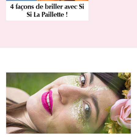
4 façons de briller avec Si
Si La Paillette !