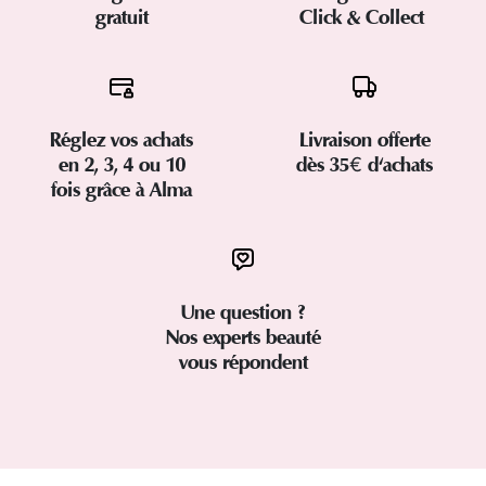
gratuit
Click & Collect
Réglez vos achats
Livraison offerte
en 2, 3, 4 ou 10
dès 35€ d'achats
fois grâce à Alma
Une question ?
Nos experts beauté
vous répondent