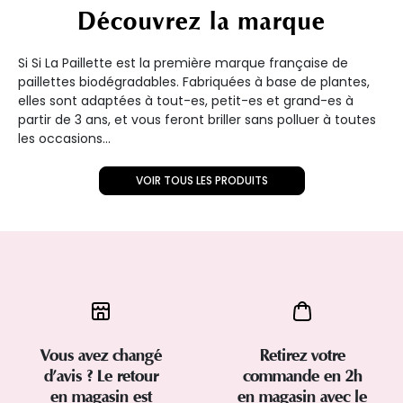
Découvrez la marque
Si Si La Paillette est la première marque française de
paillettes biodégradables. Fabriquées à base de plantes,
elles sont adaptées à tout-es, petit-es et grand-es à
partir de 3 ans, et vous feront briller sans polluer à toutes
les occasions...
VOIR TOUS LES PRODUITS
Vous avez changé
Retirez votre
d’avis ? Le retour
commande en 2h
en magasin est
en magasin avec le