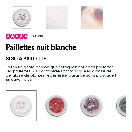
15
avis
Paillettes nuit blanche
SI SI LA PAILLETTE
Faites un geste écologique : craquez pour des paillettes !
Les paillettes Si si La Paillette sont fabriquées à base de
cellulose de plantes régénérée, garantie sans plastique !
En savoir plus
selected