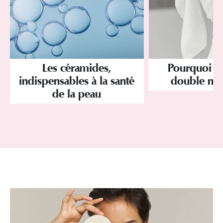
Les céramides,
Pourquoi a
indispensables à la santé
double net
de la peau