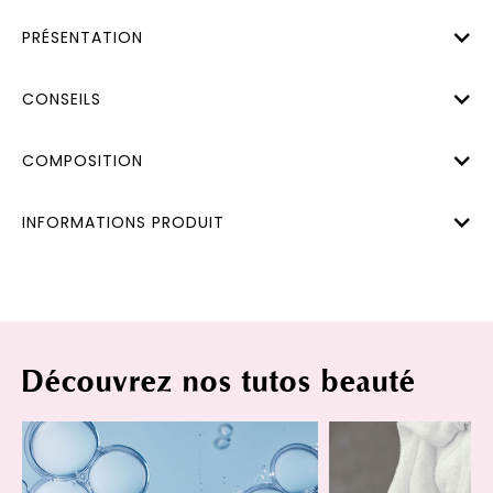
PRÉSENTATION
CONSEILS
COMPOSITION
INFORMATIONS PRODUIT
Découvrez nos tutos beauté