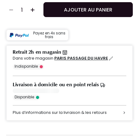
AJOUTER AU PANIER
Payez en 4x sans
frais
Retrait 2h en magasin
Dans votre magasin
PARIS PASSAGE DU HAVRE
Indisponible
Livraison à domicile ou en point relais
Disponible
Plus d’informations sur la livraison & les retours