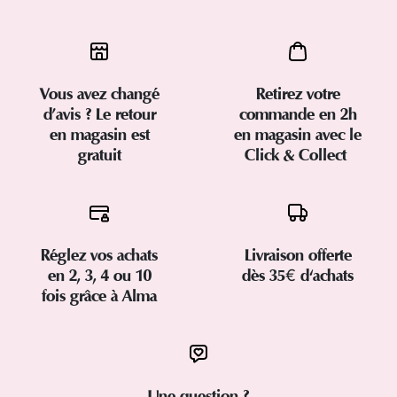
Vous avez changé
Retirez votre
d’avis ? Le retour
commande en 2h
en magasin est
en magasin avec le
gratuit
Click & Collect
Réglez vos achats
Livraison offerte
en 2, 3, 4 ou 10
dès 35€ d'achats
fois grâce à Alma
Une question ?