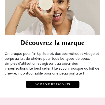
Découvrez la marque
On craque pour Pin Up Secret, des cosmétiques visage et
corps au lait de chèvre pour tous les types de peau,
simples d'utilisation et agissant au cœur des
imperfections. Le best seller ? Le savon masque au lait de
chèvre, incontournable pour une peau parfaite !
VOIR TOUS LES PRODUITS