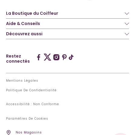
La Boutique du Coiffeur
Aide & Conseils
Découvrez aussi
Restez
connectés
Mentions Légales
Politique De Confidentialité
Accessibilité : Non Conforme
Paramètres De Cookies
Nos Magasins