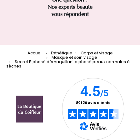
Nos experts beauté
vous répondent
Accueil
Esthétique
Corps et visage
Masque et soin visage
Secret Biphasé démaquillant biphasé peaux normales à
sèches