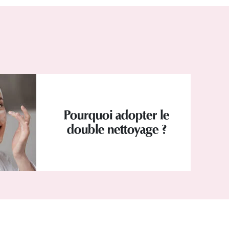
Pourquoi adopter le
double nettoyage ?