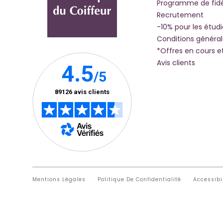
Programme de fidé
Recrutement
-10% pour les étud
Conditions généra
*Offres en cours e
Avis clients
Mentions Légales
Politique De Confidentialité
Accessibi