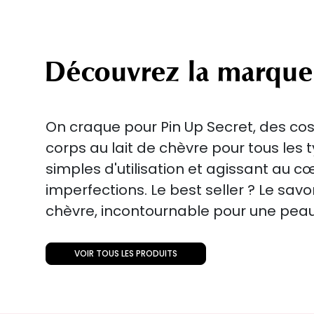
Découvrez la marque
On craque pour Pin Up Secret, des co
corps au lait de chèvre pour tous les 
simples d'utilisation et agissant au c
imperfections. Le best seller ? Le sav
chèvre, incontournable pour une peau 
VOIR TOUS LES PRODUITS