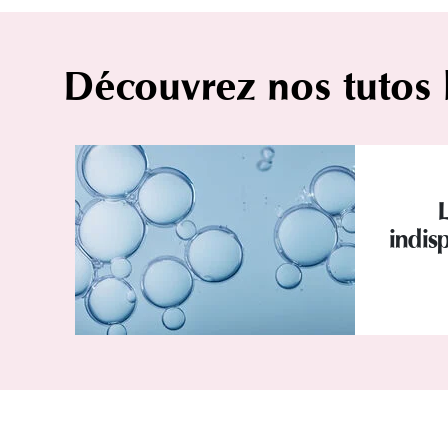
Découvrez nos tutos
indisp