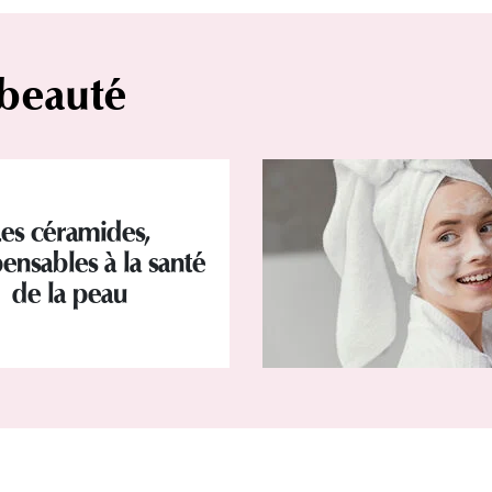
 beauté
Les céramides,
ensables à la santé
de la peau