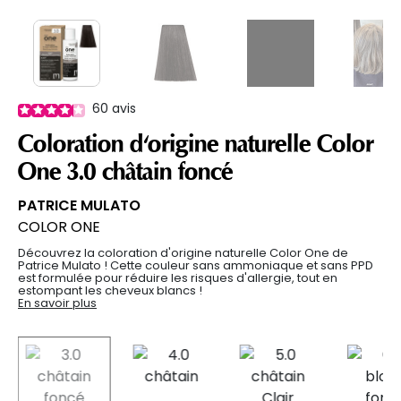
60
avis
Coloration d'origine naturelle Color
One 3.0 châtain foncé
PATRICE MULATO
COLOR ONE
Découvrez la coloration d'origine naturelle Color One de
Patrice Mulato ! Cette couleur sans ammoniaque et sans PPD
est formulée pour réduire les risques d'allergie, tout en
estompant les cheveux blancs !
En savoir plus