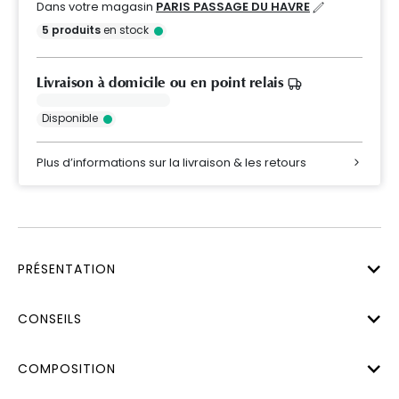
Dans votre magasin
PARIS PASSAGE DU HAVRE
5
produits
en stock
Livraison à domicile ou en point relais
Disponible
Plus d’informations sur la livraison & les retours
PRÉSENTATION
CONSEILS
COMPOSITION