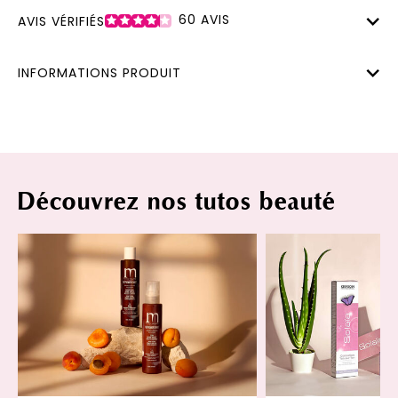
60
AVIS
AVIS VÉRIFIÉS
INFORMATIONS PRODUIT
Découvrez nos tutos beauté