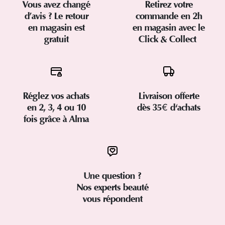
Vous avez changé
Retirez votre
d’avis ? Le retour
commande en 2h
en magasin est
en magasin avec le
gratuit
Click & Collect
Réglez vos achats
Livraison offerte
en 2, 3, 4 ou 10
dès 35€ d'achats
fois grâce à Alma
Une question ?
Nos experts beauté
vous répondent