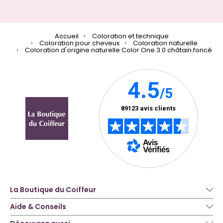
Accueil
Coloration et technique
Coloration pour cheveux
Coloration naturelle
Coloration d'origine naturelle Color One 3.0 châtain foncé
La Boutique du Coiffeur
Aide & Conseils