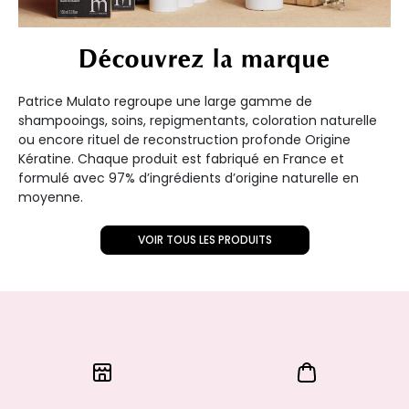
Découvrez la marque
Patrice Mulato regroupe une large gamme de
shampooings, soins, repigmentants, coloration naturelle
ou encore rituel de reconstruction profonde Origine
Kératine. Chaque produit est fabriqué en France et
formulé avec 97% d’ingrédients d’origine naturelle en
moyenne.
VOIR TOUS LES PRODUITS