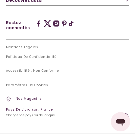
Découvrez aussi
Restez
connectés
Mentions Légales
Politique De Confidentialité
Accessibilité : Non Conforme
Paramètres De Cookies
Nos Magasins
Pays De Livraison: France
Changer de pays ou de langue