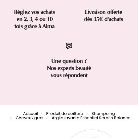
Réglez vos achats
Livraison offerte
en 2, 3, 4 ou 10
dès 35€ d'achats
fois grâce à Alma
Une question ?
Nos experts beauté
vous répondent
Accueil
Produit de coiffure
Shampoing
Cheveux gras
Argile lavante Essentiel Keratin Balance