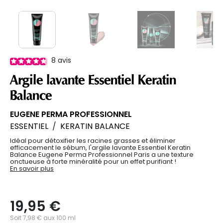
8
avis
Argile lavante Essentiel Keratin
Balance
EUGENE PERMA PROFESSIONNEL
ESSENTIEL
/
KERATIN BALANCE
Idéal pour détoxifier les racines grasses et éliminer
efficacement le sébum, l'argile lavante Essentiel Keratin
Balance Eugene Perma Professionnel Paris a une texture
onctueuse à forte minéralité pour un effet purifiant !
En savoir plus
19,95 €
Soit 7,98 € aux 100 ml