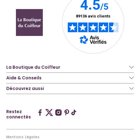
La Boutique du Coiffeur
Aide & Conseils
Découvrez aussi
Restez
connectés
Mentions Légales