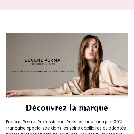
Découvrez la marque
Eugène Perma Professionnel Paris est une marque 100%
française spécialisée dans les soins capillaires et adoptés