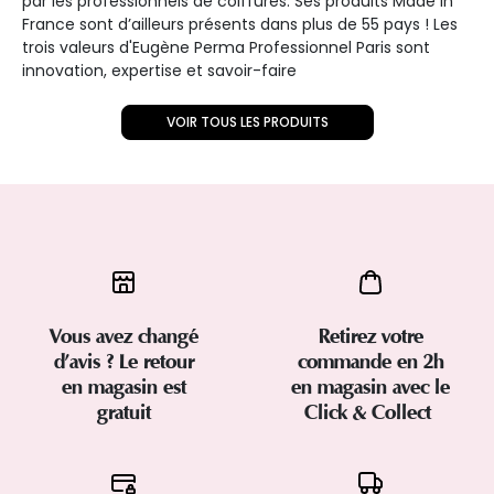
par les professionnels de coiffures. Ses produits Made in
France sont d’ailleurs présents dans plus de 55 pays ! Les
trois valeurs d'Eugène Perma Professionnel Paris sont
innovation, expertise et savoir-faire
VOIR TOUS LES PRODUITS
Vous avez changé
Retirez votre
d’avis ? Le retour
commande en 2h
en magasin est
en magasin avec le
gratuit
Click & Collect