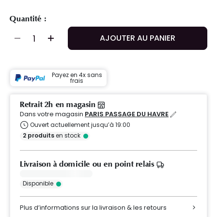
Quantité :
AJOUTER AU PANIER
Payez en 4x sans
frais
Retrait 2h en magasin
Dans votre magasin
PARIS PASSAGE DU HAVRE
Ouvert actuellement jusqu’à 19:00
2
produits
en stock
Livraison à domicile ou en point relais
Disponible
Plus d’informations sur la livraison & les retours