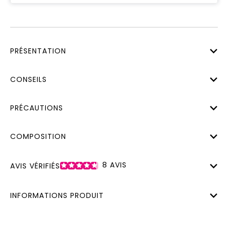
PRÉSENTATION
CONSEILS
PRÉCAUTIONS
COMPOSITION
8
AVIS
AVIS VÉRIFIÉS
INFORMATIONS PRODUIT