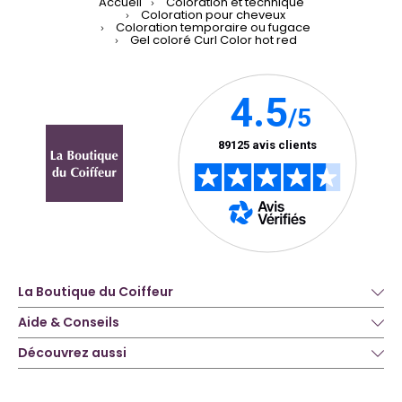
Accueil
Coloration et technique
Coloration pour cheveux
Coloration temporaire ou fugace
Gel coloré Curl Color hot red
La Boutique du Coiffeur
Aide & Conseils
Découvrez aussi