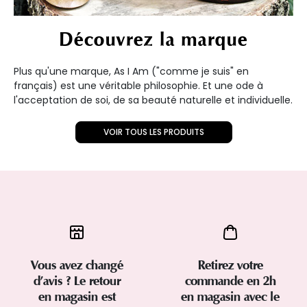
Découvrez la marque
Plus qu'une marque, As I Am ("comme je suis" en
français) est une véritable philosophie. Et une ode à
l'acceptation de soi, de sa beauté naturelle et individuelle.
VOIR TOUS LES PRODUITS
Vous avez changé
Retirez votre
d’avis ? Le retour
commande en 2h
en magasin est
en magasin avec le