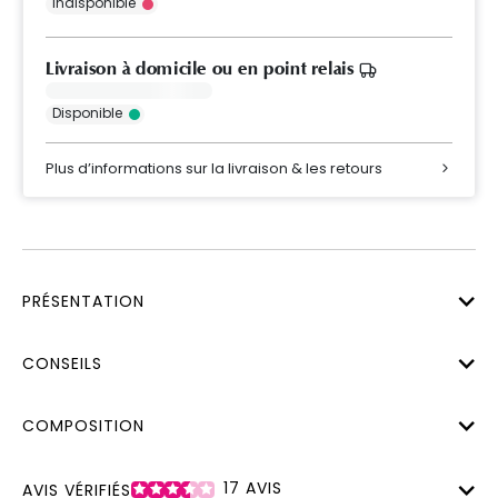
Indisponible
Livraison à domicile ou en point relais
Disponible
Plus d’informations sur la livraison & les retours
PRÉSENTATION
CONSEILS
COMPOSITION
17
AVIS
AVIS VÉRIFIÉS