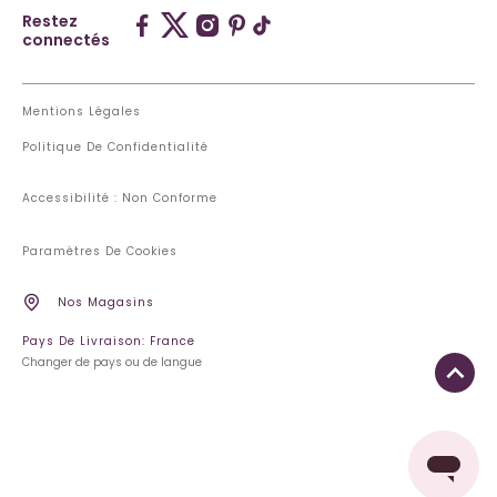
Restez
connectés
Mentions Légales
Politique De Confidentialité
Accessibilité : Non Conforme
Paramètres De Cookies
Nos Magasins
Pays De Livraison: France
Changer de pays ou de langue