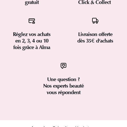
gratuit
Click & Collect
Réglez vos achats
Livraison offerte
en 2, 3, 4 ou 10
dès 35€ d'achats
fois grâce à Alma
Une question ?
Nos experts beauté
vous répondent