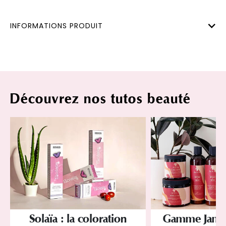
INFORMATIONS PRODUIT
Découvrez nos tutos beauté
Solaïa : la coloration
Gamme Jamai