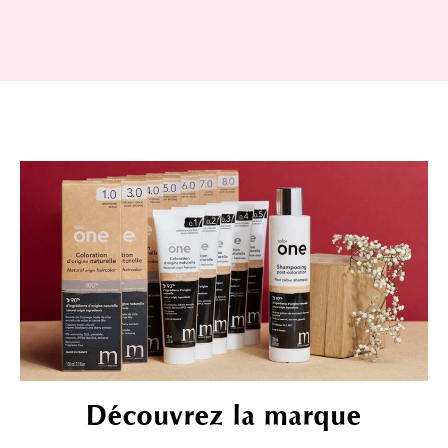
Découvrez la marque