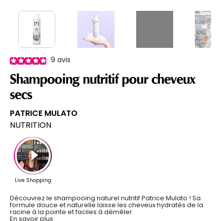
9
avis
Shampooing nutritif pour cheveux
secs
PATRICE MULATO
NUTRITION
Découvrez le shampooing naturel nutritif Patrice Mulato ! Sa
formule douce et naturelle laisse les cheveux hydratés de la
racine à la pointe et faciles à démêler.
En savoir plus