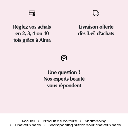
Réglez vos achats
Livraison offerte
en 2, 3, 4 ou 10
dès 35€ d'achats
fois grâce à Alma
Une question ?
Nos experts beauté
vous répondent
Accueil
Produit de coiffure
Shampoing
Cheveux secs
Shampooing nutritif pour cheveux secs