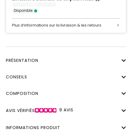
Disponible
Plus d’informations sur la livraison & les retours
PRÉSENTATION
CONSEILS
COMPOSITION
9
AVIS
AVIS VÉRIFIÉS
INFORMATIONS PRODUIT