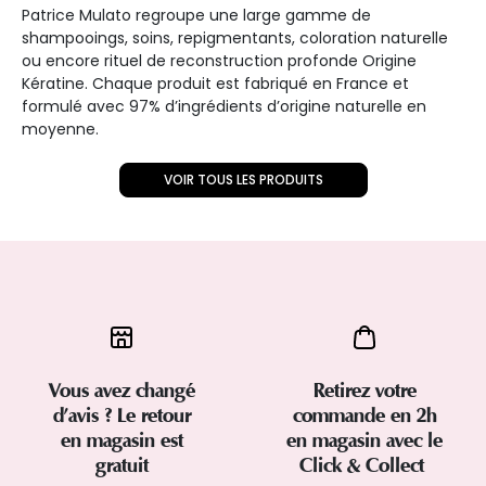
Patrice Mulato regroupe une large gamme de
shampooings, soins, repigmentants, coloration naturelle
ou encore rituel de reconstruction profonde Origine
Kératine. Chaque produit est fabriqué en France et
formulé avec 97% d’ingrédients d’origine naturelle en
moyenne.
VOIR TOUS LES PRODUITS
Vous avez changé
Retirez votre
d’avis ? Le retour
commande en 2h
en magasin est
en magasin avec le
gratuit
Click & Collect