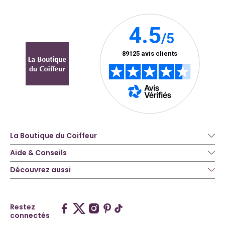
La Boutique du Coiffeur
Aide & Conseils
Découvrez aussi
Restez
connectés