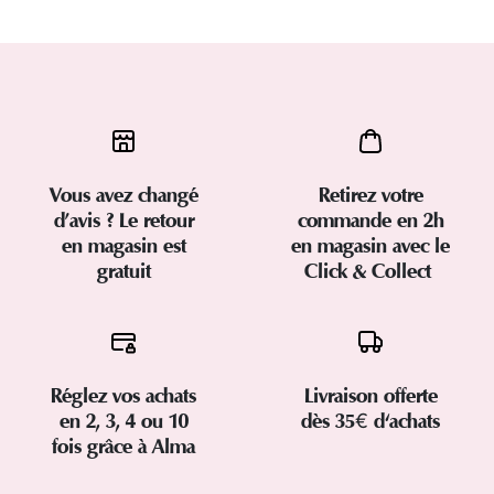
Vous avez changé
Retirez votre
d’avis ? Le retour
commande en 2h
en magasin est
en magasin avec le
gratuit
Click & Collect
Réglez vos achats
Livraison offerte
en 2, 3, 4 ou 10
dès 35€ d'achats
fois grâce à Alma