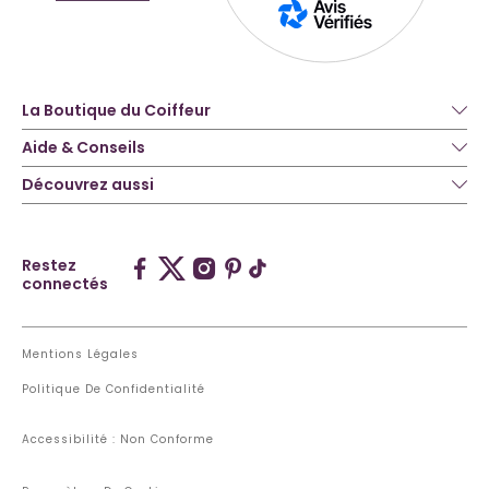
La Boutique du Coiffeur
Aide & Conseils
Découvrez aussi
Restez
connectés
Mentions Légales
Politique De Confidentialité
Accessibilité : Non Conforme