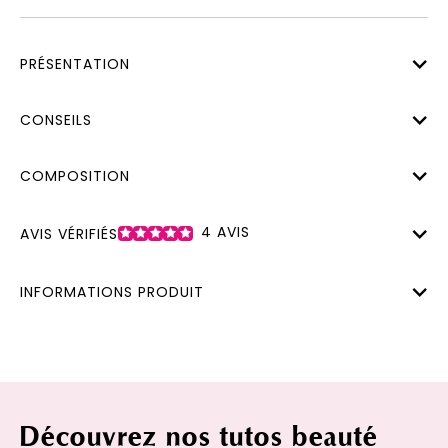
PRÉSENTATION
CONSEILS
COMPOSITION
4
AVIS
AVIS VÉRIFIÉS
INFORMATIONS PRODUIT
Découvrez nos tutos beauté