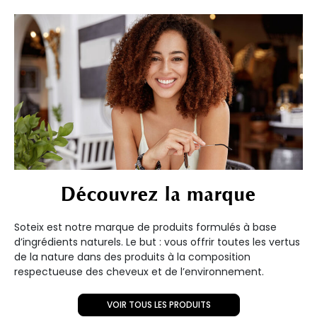
Découvrez la marque
Soteix est notre marque de produits formulés à base
d’ingrédients naturels. Le but : vous offrir toutes les vertus
de la nature dans des produits à la composition
respectueuse des cheveux et de l’environnement.
VOIR TOUS LES PRODUITS