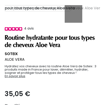
4
avis
Routine hydratante pour tous types
de cheveux Aloe Vera
SOTEIX
ALOE VERA
Hydratez vos cheveux avec la routine Aloe Vera de Soteix : 3
produits made in France pour laver, démêler, hydrater,
soigner et protéger tous les types de cheveux !
En savoir plus
35,05 €