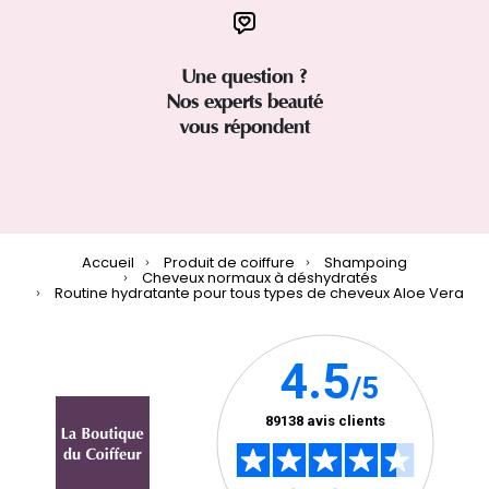
Une question ?
Nos experts beauté
vous répondent
Accueil
Produit de coiffure
Shampoing
Cheveux normaux à déshydratés
Routine hydratante pour tous types de cheveux Aloe Vera