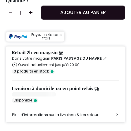
Quantité :
AJOUTER AU PANIER
Payez en 4x sans
frais
Retrait 2h en magasin
Dans votre magasin
PARIS PASSAGE DU HAVRE
Ouvert actuellement jusqu’à 20:00
3
produits
en stock
Livraison à domicile ou en point relais
Disponible
Plus d’informations sur la livraison & les retours