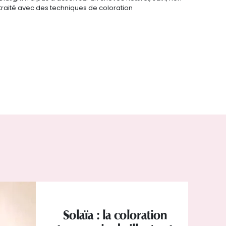
traité avec des techniques de coloration
Solaïa : la coloration