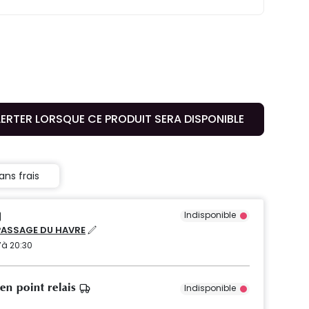
LERTER LORSQUE CE PRODUIT SERA DISPONIBLE
ans frais
Indisponible
PASSAGE DU HAVRE
’à 20:30
 en point relais
Indisponible