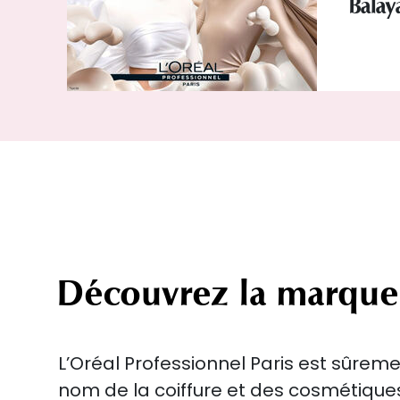
Balay
Découvrez la marque
L’Oréal Professionnel Paris est sûreme
nom de la coiffure et des cosmétiqu