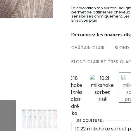
La coloration ton sur ton Dialig
permet de patiner les cheveux 
sensibilisés chimiquement. Les c
En savoir plus
Découvrez les nuances dis
CHÂTAIN CLAIR
BLOND
BLOND CLAIR ET TRÈS CLAI
LES COULEURS :
10.22 milkshake sorbet 