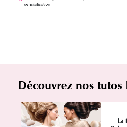
sensibilisation
Découvrez nos tutos
La 