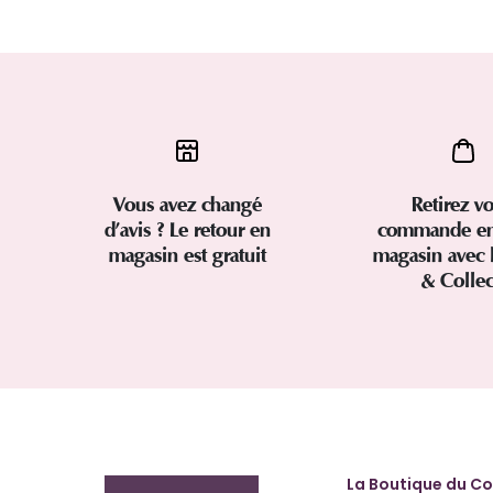
Vous avez changé
Retirez vo
d’avis ? Le retour en
commande en
magasin est gratuit
magasin avec 
& Colle
La Boutique du Co