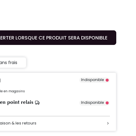
LERTER LORSQUE CE PRODUIT SERA DISPONIBLE
ans frais
Indisponible
ible en magasins
 en point relais
Indisponible
raison & les retours