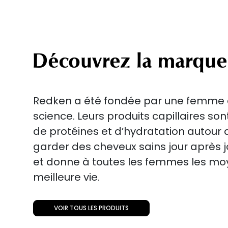
Découvrez la marque
Redken a été fondée par une femme qu
science. Leurs produits capillaires so
de protéines et d’hydratation autour 
garder des cheveux sains jour après j
et donne à toutes les femmes les moy
meilleure vie.
VOIR TOUS LES PRODUITS