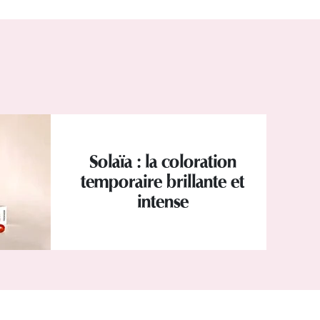
Solaïa : la coloration
temporaire brillante et
intense