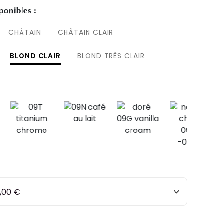
ponibles :
CHÂTAIN
CHÂTAIN CLAIR
BLOND CLAIR
BLOND TRÈS CLAIR
5,00 €