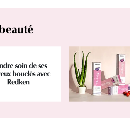
 beauté
ndre soin de ses
eux bouclés avec
Redken