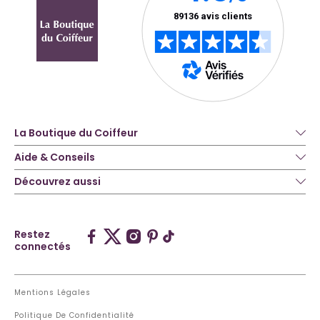
La Boutique du Coiffeur
Aide & Conseils
Découvrez aussi
Restez
connectés
Mentions Légales
Politique De Confidentialité