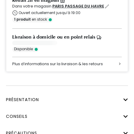
Retrait 2h en magasin
Dans votre magasin
PARIS PASSAGE DU HAVRE
Ouvert actuellement jusqu’à 19:00
1
produit
en stock
Livraison à domicile ou en point relais
Disponible
Plus d’informations sur la livraison & les retours
PRÉSENTATION
CONSEILS
PRÉCAUTIONS