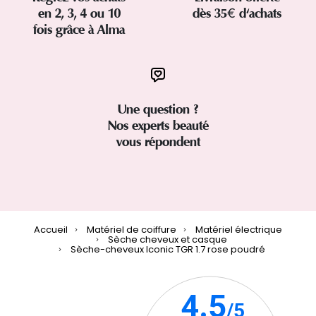
en 2, 3, 4 ou 10
dès 35€ d'achats
fois grâce à Alma
Une question ?
Nos experts beauté
vous répondent
Accueil
Matériel de coiffure
Matériel électrique
Sèche cheveux et casque
Sèche-cheveux Iconic TGR 1.7 rose poudré