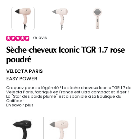
75
avis
Sèche-cheveux Iconic TGR 1.7 rose
poudré
VELECTA PARIS
EASY POWER
Craquez pour sa légèreté ! Le sèche cheveux Iconic TGR 1.7 de
Velecta Paris, fabriqué en France est ultra compact et léger !
La "Star des poids plume" est disponible à La Boutique du
Coiffeur !
En savoir plus