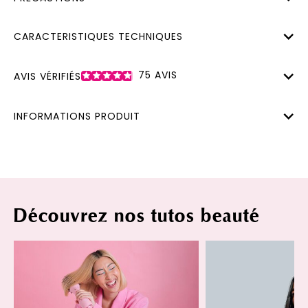
CARACTERISTIQUES TECHNIQUES
75
AVIS
AVIS VÉRIFIÉS
INFORMATIONS PRODUIT
Découvrez nos tutos beauté