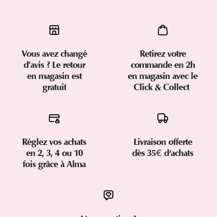
Vous avez changé
Retirez votre
d’avis ? Le retour
commande en 2h
en magasin est
en magasin avec le
gratuit
Click & Collect
Réglez vos achats
Livraison offerte
en 2, 3, 4 ou 10
dès 35€ d'achats
fois grâce à Alma