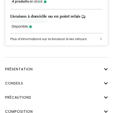
4
produits
en stock
Livraison à domicile ou en point relais
Disponible
Plus d’informations sur la livraison & les retours
PRÉSENTATION
CONSEILS
PRÉCAUTIONS
COMPOSITION