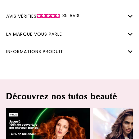
35
AVIS
AVIS VÉRIFIÉS
LA MARQUE VOUS PARLE
INFORMATIONS PRODUIT
Découvrez nos tutos beauté