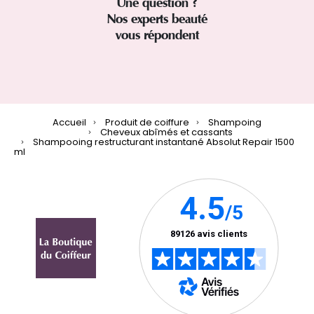
Une question ?
Nos experts beauté
vous répondent
Accueil
Produit de coiffure
Shampoing
Cheveux abîmés et cassants
Shampooing restructurant instantané Absolut Repair 1500
ml