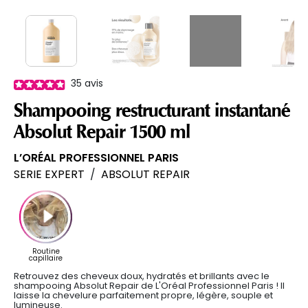
35
avis
Shampooing restructurant instantané
Absolut Repair 1500 ml
L’ORÉAL PROFESSIONNEL PARIS
SERIE EXPERT
/
ABSOLUT REPAIR
Retrouvez des cheveux doux, hydratés et brillants avec le
shampooing Absolut Repair de L'Oréal Professionnel Paris ! Il
laisse la chevelure parfaitement propre, légère, souple et
lumineuse.