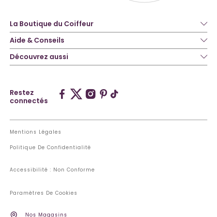
La Boutique du Coiffeur
Aide & Conseils
Découvrez aussi
Restez
connectés
Mentions Légales
Politique De Confidentialité
Accessibilité : Non Conforme
Paramètres De Cookies
Nos Magasins