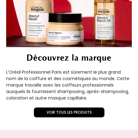
Découvrez la marque
L’Oréal Professionnel Paris est sûrement le plus grand
nom de la coiffure et des cosmétiques au monde. Cette
marque travaille avec les coiffeurs professionnels
auxquels ils fournissent shampooing, après-shampooing,
coloration et autre masque capillaire.
VOIR TOUS LES PRODUITS