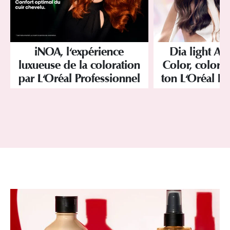
iNOA, l'expérience
Dia light Ac
luxueuse de la coloration
Color, colorat
par L'Oréal Professionnel
ton L'Oréal Pr