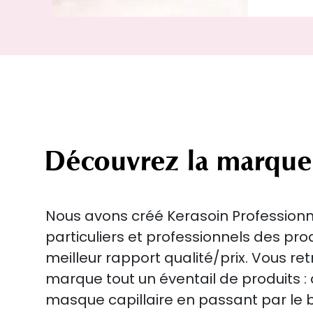
Découvrez la marque
Nous avons créé Kerasoin Professionne
particuliers et professionnels des pro
meilleur rapport qualité/prix. Vous re
marque tout un éventail de produits 
masque capillaire en passant par le 