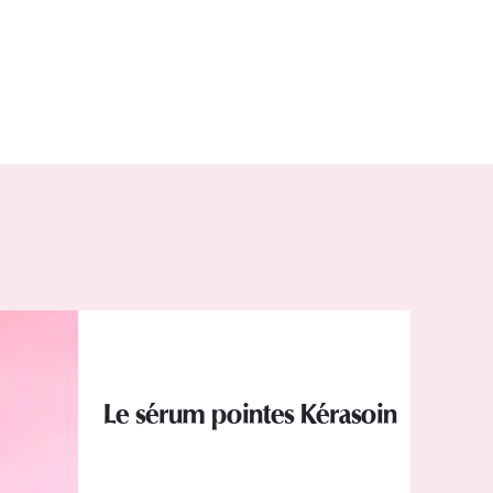
Le sérum pointes Kérasoin