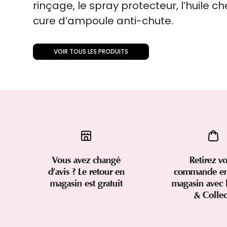
rinçage, le spray protecteur, l’huile c
cure d’ampoule anti-chute.
VOIR TOUS LES PRODUITS
Vous avez changé
Retirez vo
d’avis ? Le retour en
commande en
magasin est gratuit
magasin avec 
& Colle