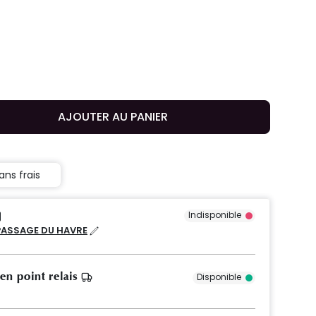
AJOUTER AU PANIER
ans frais
Indisponible
PASSAGE DU HAVRE
 en point relais
Disponible