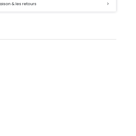
raison & les retours