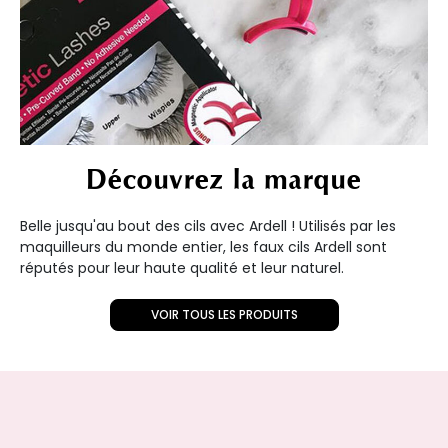
Découvrez la marque
Belle jusqu'au bout des cils avec Ardell ! Utilisés par les
maquilleurs du monde entier, les faux cils Ardell sont
réputés pour leur haute qualité et leur naturel.
VOIR TOUS LES PRODUITS