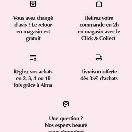
Vous avez changé
Retirez votre
d’avis ? Le retour
commande en 2h
en magasin est
en magasin avec le
gratuit
Click & Collect
Réglez vos achats
Livraison offerte
en 2, 3, 4 ou 10
dès 35€ d'achats
fois grâce à Alma
Une question ?
Nos experts beauté