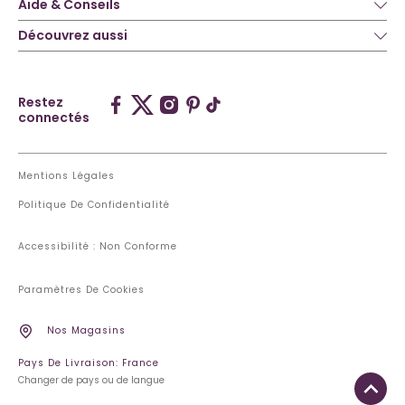
Aide & Conseils
Découvrez aussi
Restez
connectés
Mentions Légales
Politique De Confidentialité
Accessibilité : Non Conforme
Paramètres De Cookies
Nos Magasins
Pays De Livraison: France
Changer de pays ou de langue