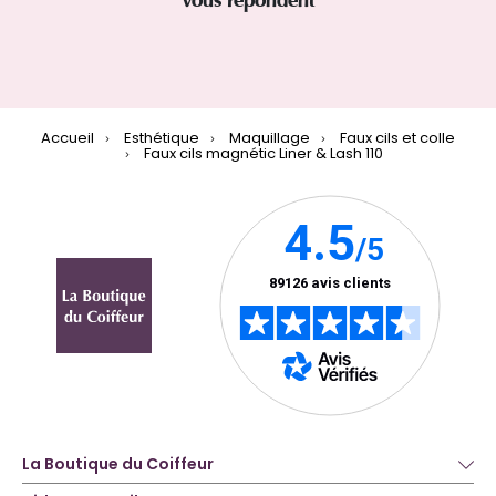
vous répondent
Accueil
Esthétique
Maquillage
Faux cils et colle
Faux cils magnétic Liner & Lash 110
La Boutique du Coiffeur