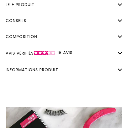
LE + PRODUIT
CONSEILS
COMPOSITION
18
AVIS
AVIS VÉRIFIÉS
INFORMATIONS PRODUIT