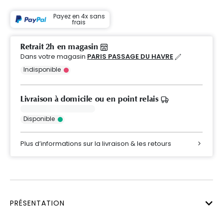
Payez en 4x sans
frais
Retrait 2h en magasin
Dans votre magasin
PARIS PASSAGE DU HAVRE
Indisponible
Livraison à domicile ou en point relais
Disponible
Plus d’informations sur la livraison & les retours
PRÉSENTATION