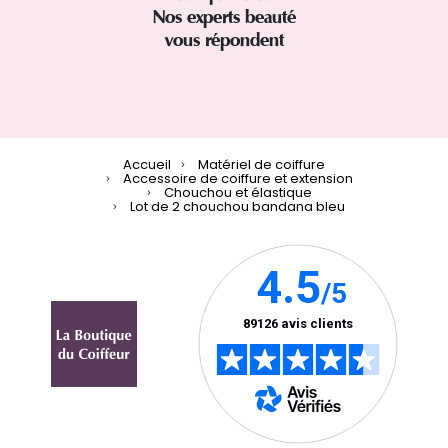
Nos experts beauté
vous répondent
Accueil
Matériel de coiffure
Accessoire de coiffure et extension
Chouchou et élastique
Lot de 2 chouchou bandana bleu