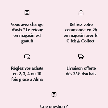
Vous avez changé
Retirez votre
d’avis ? Le retour
commande en 2h
en magasin est
en magasin avec le
gratuit
Click & Collect
Réglez vos achats
Livraison offerte
en 2, 3, 4 ou 10
dès 35€ d'achats
fois grâce à Alma
Une question ?