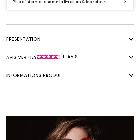
Plus d’informations sur la livraison & les retours
PRÉSENTATION
11
AVIS
AVIS VÉRIFIÉS
INFORMATIONS PRODUIT