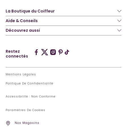
La Boutique du Coiffeur
Aide & Conseils
Découvrez aussi
Restez
connectés
Mentions Légales
Politique De Confidentialité
Accessibilité : Non Conforme
Paramètres De Cookies
Nos Magasins