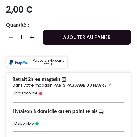
2,00 €
Quantité :
AJOUTER AU PANIER
Payez en 4x sans
frais
Retrait 2h en magasin
Dans votre magasin
PARIS PASSAGE DU HAVRE
Indisponible
Livraison à domicile ou en point relais
Disponible