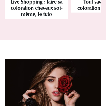
Tout savoi
Live Shopping : faire sa
coloration d
coloration cheveux soi-
même, le tuto