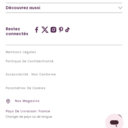
Découvrez aussi
Restez
connectés
Mentions Légales
Politique De Confidentialité
Accessibilité : Non Conforme
Paramètres De Cookies
Nos Magasins
Pays De Livraison: France
Changer de pays ou de langue