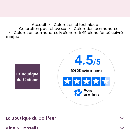
Accueil
Coloration et technique
Coloration pour cheveux
Coloration permanente
Coloration permanente Maïandra 6.45 blond foncé cuivré
acajou
La Boutique du Coiffeur
Aide & Conseils