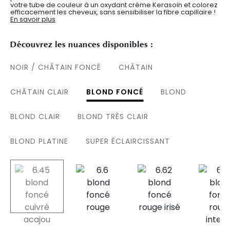
votre tube de couleur à un oxydant crème Kerasoin et colorez
efficacement les cheveux, sans sensibiliser la fibre capillaire !
En savoir plus
Découvrez les nuances disponibles :
NOIR / CHÂTAIN FONCÉ
CHÂTAIN
CHÂTAIN CLAIR
BLOND FONCÉ
BLOND
BLOND CLAIR
BLOND TRÈS CLAIR
BLOND PLATINE
SUPER ÉCLAIRCISSANT
selected