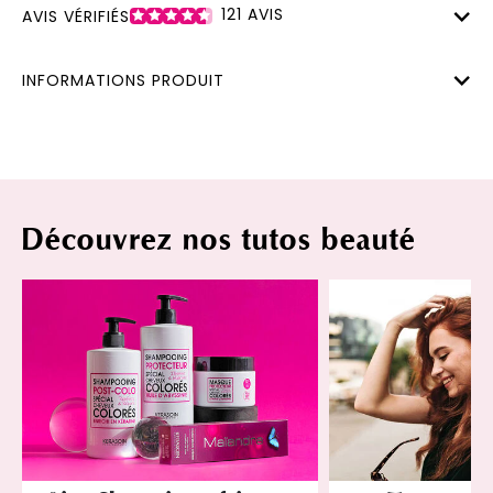
121
AVIS
AVIS VÉRIFIÉS
INFORMATIONS PRODUIT
Découvrez nos tutos beauté