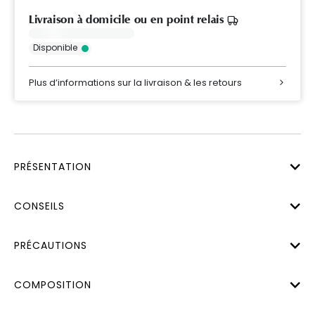
Livraison à domicile ou en point relais
Disponible
Plus d’informations sur la livraison & les retours
PRÉSENTATION
CONSEILS
PRÉCAUTIONS
COMPOSITION