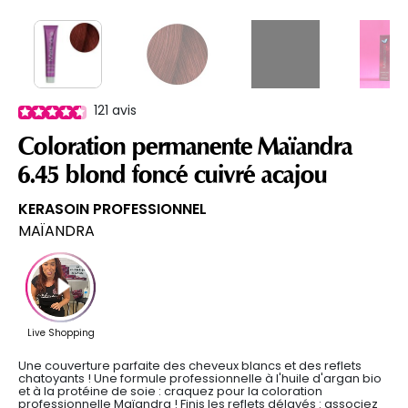
121
avis
Coloration permanente Maïandra
6.45 blond foncé cuivré acajou
KERASOIN PROFESSIONNEL
MAÏANDRA
Une couverture parfaite des cheveux blancs et des reflets
chatoyants ! Une formule professionnelle à l'huile d'argan bio
et à la protéine de soie : craquez pour la coloration
professionnelle Maïandra ! Finis les reflets délavés : associez