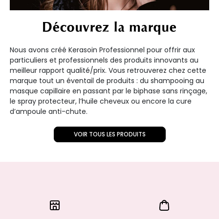
Découvrez la marque
Nous avons créé Kerasoin Professionnel pour offrir aux
particuliers et professionnels des produits innovants au
meilleur rapport qualité/prix. Vous retrouverez chez cette
marque tout un éventail de produits : du shampooing au
masque capillaire en passant par le biphase sans rinçage,
le spray protecteur, l’huile cheveux ou encore la cure
d’ampoule anti-chute.
VOIR TOUS LES PRODUITS