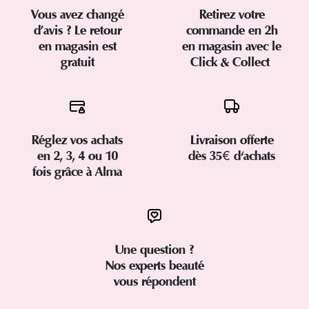
Vous avez changé
Retirez votre
d’avis ? Le retour
commande en 2h
en magasin est
en magasin avec le
gratuit
Click & Collect
Réglez vos achats
Livraison offerte
en 2, 3, 4 ou 10
dès 35€ d'achats
fois grâce à Alma
Une question ?
Nos experts beauté
vous répondent