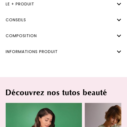
LE + PRODUIT
CONSEILS
COMPOSITION
INFORMATIONS PRODUIT
Découvrez nos tutos beauté