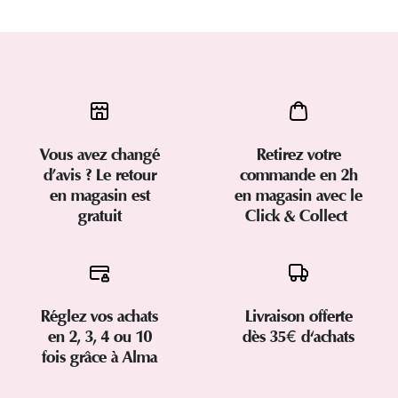
Vous avez changé
Retirez votre
d’avis ? Le retour
commande en 2h
en magasin est
en magasin avec le
gratuit
Click & Collect
Réglez vos achats
Livraison offerte
en 2, 3, 4 ou 10
dès 35€ d'achats
fois grâce à Alma