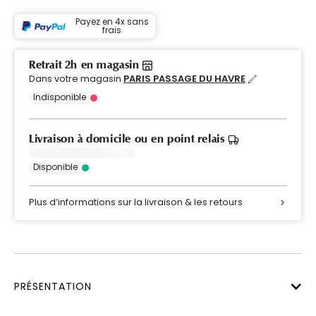
Payez en 4x sans
frais
Retrait 2h en magasin
Dans votre magasin
PARIS PASSAGE DU HAVRE
Indisponible
Livraison à domicile ou en point relais
Disponible
Plus d’informations sur la livraison & les retours
PRÉSENTATION