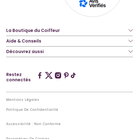
La Boutique du Coiffeur
Aide & Conseils
Découvrez aussi
Restez
connectés
Mentions Légales
Politique De Confidentialité
Accessibilité : Non Conforme
Paramètres De Cookies