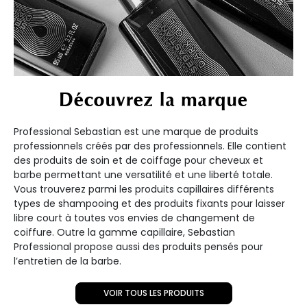
Découvrez la marque
Professional Sebastian est une marque de produits
professionnels créés par des professionnels. Elle contient
des produits de soin et de coiffage pour cheveux et
barbe permettant une versatilité et une liberté totale.
Vous trouverez parmi les produits capillaires différents
types de shampooing et des produits fixants pour laisser
libre court à toutes vos envies de changement de
coiffure. Outre la gamme capillaire, Sebastian
Professional propose aussi des produits pensés pour
l’entretien de la barbe.
VOIR TOUS LES PRODUITS