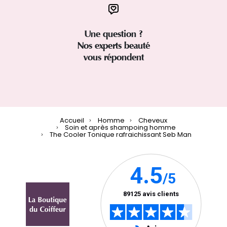
Une question ?
Nos experts beauté
vous répondent
Accueil
Homme
Cheveux
Soin et après shampoing homme
The Cooler Tonique rafraichissant Seb Man