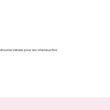
Mousse idéale pour les cheveux fins