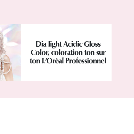
Dia light Acidic Gloss
Color, coloration ton sur
ton L'Oréal Professionnel