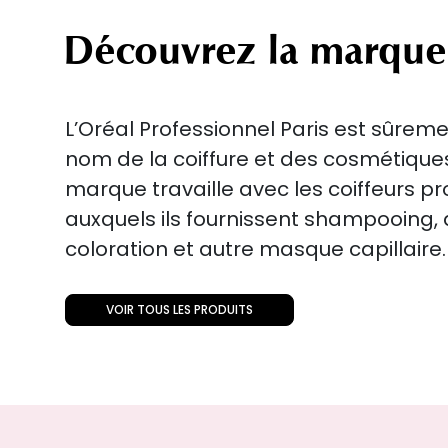
Découvrez la marque
L’Oréal Professionnel Paris est sûreme
nom de la coiffure et des cosmétiqu
marque travaille avec les coiffeurs p
auxquels ils fournissent shampooing
coloration et autre masque capillaire.
VOIR TOUS LES PRODUITS