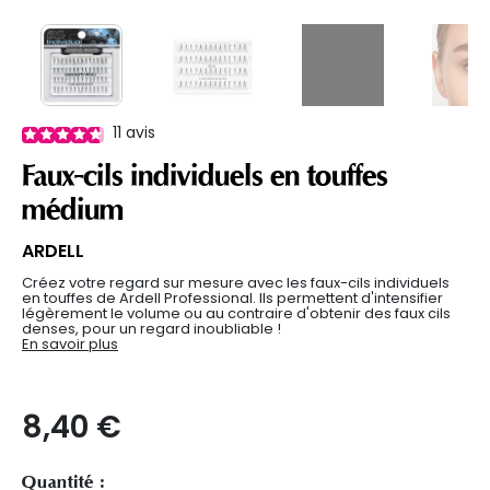
11
avis
Faux-cils individuels en touffes
médium
ARDELL
Créez votre regard sur mesure avec les faux-cils individuels
en touffes de Ardell Professional. Ils permettent d'intensifier
légèrement le volume ou au contraire d'obtenir des faux cils
denses, pour un regard inoubliable !
En savoir plus
8,40 €
Quantité :