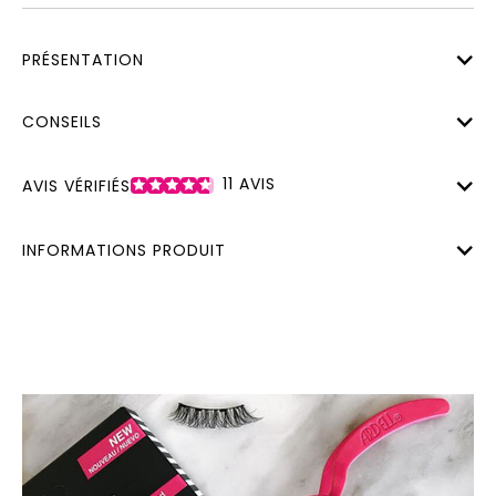
PRÉSENTATION
CONSEILS
11
AVIS
AVIS VÉRIFIÉS
INFORMATIONS PRODUIT