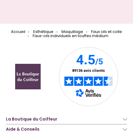
Accueil
Esthétique
Maquillage
Faux cils et colle
Faux-cils individuels en touffes médium
La Boutique du Coiffeur
Aide & Conseils