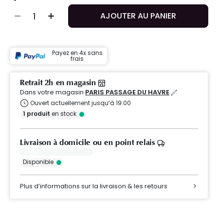
AJOUTER AU PANIER
Payez en 4x sans
frais
Retrait 2h en magasin
Dans votre magasin
PARIS PASSAGE DU HAVRE
Ouvert actuellement jusqu’à 19:00
1
produit
en stock
Livraison à domicile ou en point relais
Disponible
Plus d’informations sur la livraison & les retours