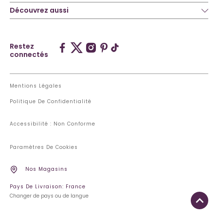
Découvrez aussi
Restez
connectés
Mentions Légales
Politique De Confidentialité
Accessibilité : Non Conforme
Paramètres De Cookies
Nos Magasins
Pays De Livraison: France
Changer de pays ou de langue