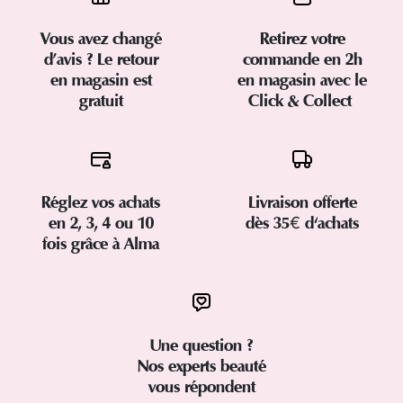
Vous avez changé
Retirez votre
d’avis ? Le retour
commande en 2h
en magasin est
en magasin avec le
gratuit
Click & Collect
Réglez vos achats
Livraison offerte
en 2, 3, 4 ou 10
dès 35€ d'achats
fois grâce à Alma
Une question ?
Nos experts beauté
vous répondent