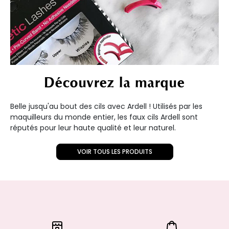
Découvrez la marque
Belle jusqu'au bout des cils avec Ardell ! Utilisés par les
maquilleurs du monde entier, les faux cils Ardell sont
réputés pour leur haute qualité et leur naturel.
VOIR TOUS LES PRODUITS