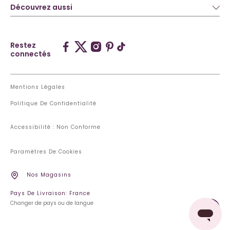
Découvrez aussi
Restez
connectés
Mentions Légales
Politique De Confidentialité
Accessibilité : Non Conforme
Paramètres De Cookies
Nos Magasins
Pays De Livraison: France
Changer de pays ou de langue