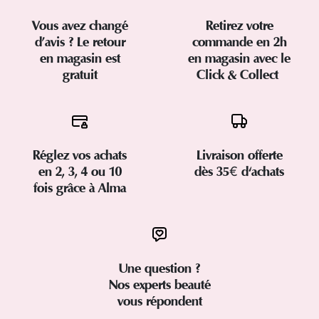
Vous avez changé
Retirez votre
d’avis ? Le retour
commande en 2h
en magasin est
en magasin avec le
gratuit
Click & Collect
Réglez vos achats
Livraison offerte
en 2, 3, 4 ou 10
dès 35€ d'achats
fois grâce à Alma
Une question ?
Nos experts beauté
vous répondent