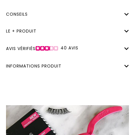
CONSEILS
LE + PRODUIT
40
AVIS
AVIS VÉRIFIÉS
INFORMATIONS PRODUIT