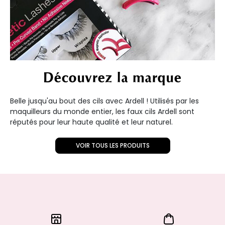
Découvrez la marque
Belle jusqu'au bout des cils avec Ardell ! Utilisés par les
maquilleurs du monde entier, les faux cils Ardell sont
réputés pour leur haute qualité et leur naturel.
VOIR TOUS LES PRODUITS