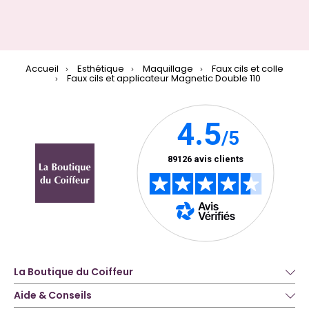
Accueil
Esthétique
Maquillage
Faux cils et colle
Faux cils et applicateur Magnetic Double 110
La Boutique du Coiffeur
Aide & Conseils