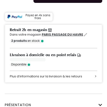
Payez en 4x sans
frais
Retrait 2h en magasin
Dans votre magasin
PARIS PASSAGE DU HAVRE
2
produits
en stock
Livraison à domicile ou en point relais
Disponible
Plus d’informations sur la livraison & les retours
PRÉSENTATION