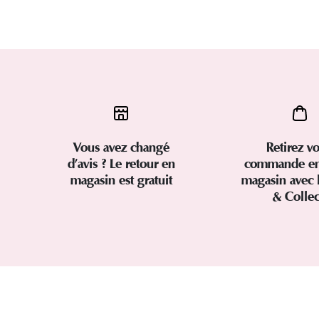
Vous avez changé
Retirez vo
d’avis ? Le retour en
commande en
magasin est gratuit
magasin avec 
& Colle