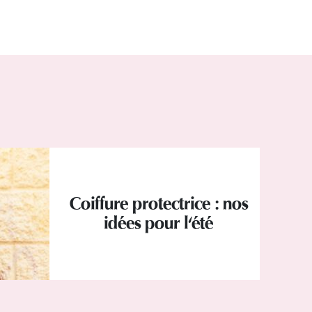
Coiffure protectrice : nos
idées pour l'été