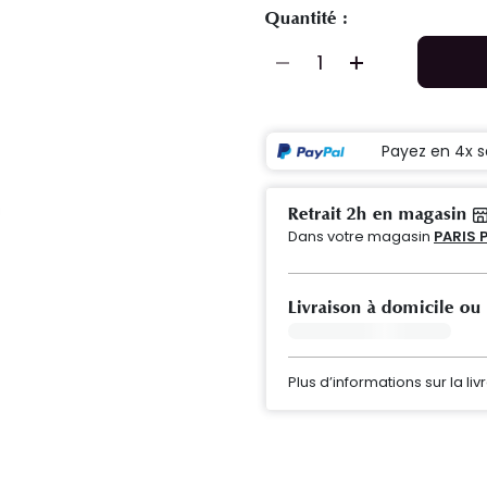
Quantité :
Payez en 4x s
Retrait 2h en magasin
Dans votre magasin
PARIS 
Livraison à domicile ou
Plus d’informations sur la liv