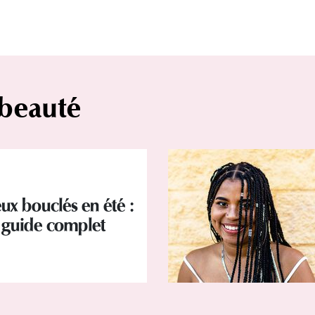
 beauté
ux bouclés en été :
 guide complet