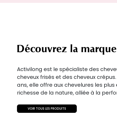
Découvrez la marque
Activilong est le spécialiste des chev
cheveux frisés et des cheveux crépus.
ans, elle offre aux chevelures les plus
richesse de la nature, alliée à la perf
VOIR TOUS LES PRODUITS