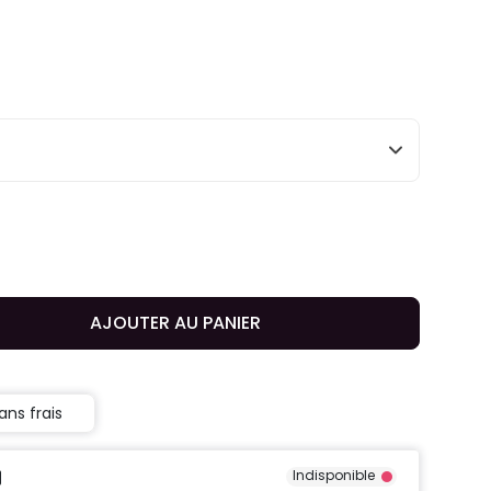
AJOUTER AU PANIER
ans frais
Indisponible