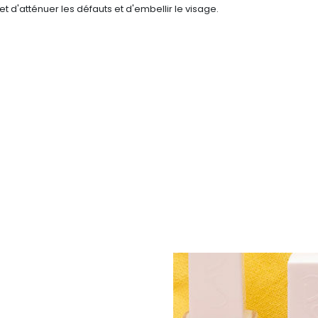
et d'atténuer les défauts et d'embellir le visage.