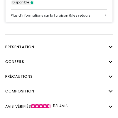
Disponible
Plus d’informations sur la livraison & les retours
PRÉSENTATION
CONSEILS
PRÉCAUTIONS
COMPOSITION
113
AVIS
AVIS VÉRIFIÉS