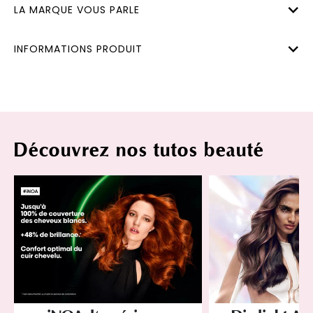
LA MARQUE VOUS PARLE
INFORMATIONS PRODUIT
Découvrez nos tutos beauté