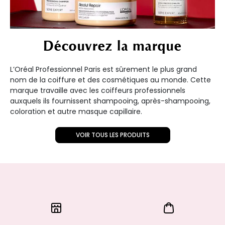
Découvrez la marque
L’Oréal Professionnel Paris est sûrement le plus grand
nom de la coiffure et des cosmétiques au monde. Cette
marque travaille avec les coiffeurs professionnels
auxquels ils fournissent shampooing, après-shampooing,
coloration et autre masque capillaire.
VOIR TOUS LES PRODUITS