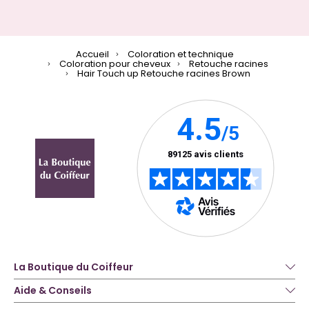
Accueil
Coloration et technique
Coloration pour cheveux
Retouche racines
Hair Touch up Retouche racines Brown
La Boutique du Coiffeur
Aide & Conseils