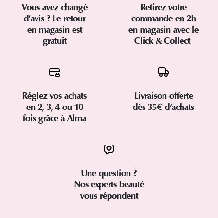
Vous avez changé
Retirez votre
d’avis ? Le retour
commande en 2h
en magasin est
en magasin avec le
gratuit
Click & Collect
Réglez vos achats
Livraison offerte
en 2, 3, 4 ou 10
dès 35€ d'achats
fois grâce à Alma
Une question ?
Nos experts beauté
vous répondent