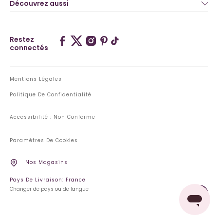
Découvrez aussi
Restez
connectés
Mentions Légales
Politique De Confidentialité
Accessibilité : Non Conforme
Paramètres De Cookies
Nos Magasins
Pays De Livraison: France
Changer de pays ou de langue