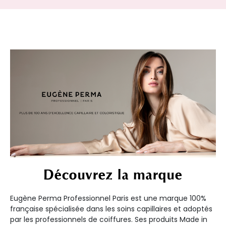
Découvrez la marque
Eugène Perma Professionnel Paris est une marque 100%
française spécialisée dans les soins capillaires et adoptés
par les professionnels de coiffures. Ses produits Made in