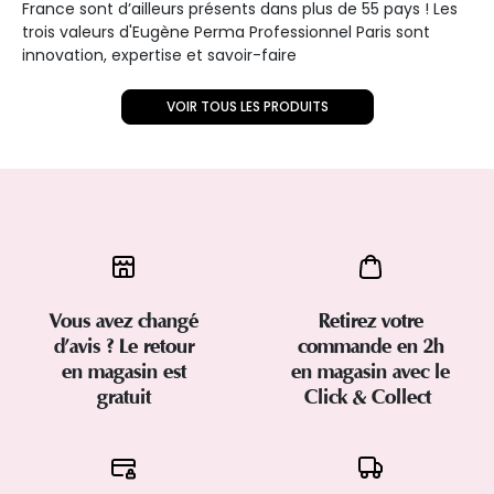
France sont d’ailleurs présents dans plus de 55 pays ! Les
trois valeurs d'Eugène Perma Professionnel Paris sont
innovation, expertise et savoir-faire
VOIR TOUS LES PRODUITS
Vous avez changé
Retirez votre
d’avis ? Le retour
commande en 2h
en magasin est
en magasin avec le
gratuit
Click & Collect