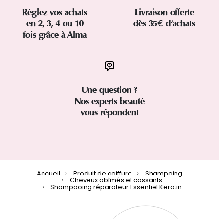
Réglez vos achats
Livraison offerte
en 2, 3, 4 ou 10
dès 35€ d'achats
fois grâce à Alma
Une question ?
Nos experts beauté
vous répondent
Accueil
Produit de coiffure
Shampoing
Cheveux abîmés et cassants
Shampooing réparateur Essentiel Keratin