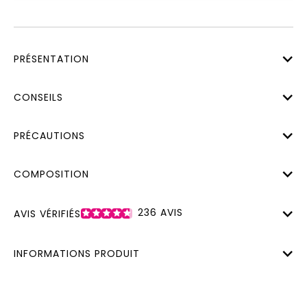
PRÉSENTATION
CONSEILS
PRÉCAUTIONS
COMPOSITION
236
AVIS
AVIS VÉRIFIÉS
INFORMATIONS PRODUIT