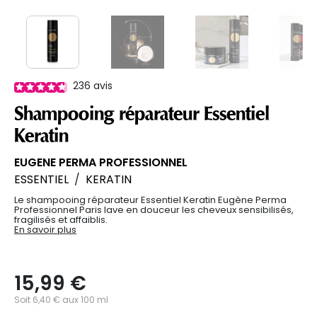
236
avis
Shampooing réparateur Essentiel
Keratin
EUGENE PERMA PROFESSIONNEL
ESSENTIEL
/
KERATIN
Le shampooing réparateur Essentiel Keratin Eugène Perma
Professionnel Paris lave en douceur les cheveux sensibilisés,
fragilisés et affaiblis.
En savoir plus
15,99 €
Soit 6,40 € aux 100 ml