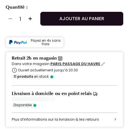
Quantité :
AJOUTER AU PANIER
Payez en 4x sans
frais
Retrait 2h en magasin
Dans votre magasin
PARIS PASSAGE DU HAVRE
Ouvert actuellement jusqu’à 20:30
11
produits
en stock
Livraison à domicile ou en point relais
Disponible
Plus d’informations sur la livraison & les retours