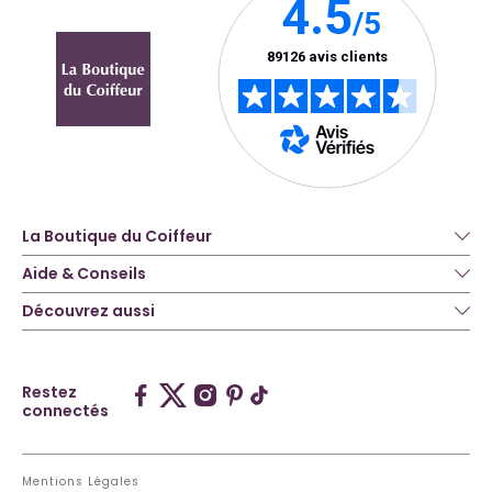
La Boutique du Coiffeur
Aide & Conseils
Découvrez aussi
Restez
connectés
Mentions Légales