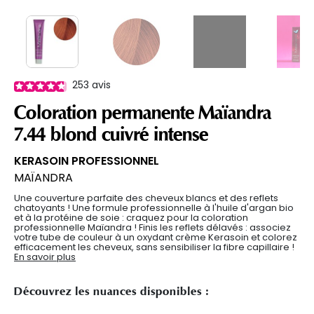
253
avis
Coloration permanente Maïandra
7.44 blond cuivré intense
KERASOIN PROFESSIONNEL
MAÏANDRA
Une couverture parfaite des cheveux blancs et des reflets
chatoyants ! Une formule professionnelle à l'huile d'argan bio
et à la protéine de soie : craquez pour la coloration
professionnelle Maïandra ! Finis les reflets délavés : associez
votre tube de couleur à un oxydant crème Kerasoin et colorez
efficacement les cheveux, sans sensibiliser la fibre capillaire !
En savoir plus
Découvrez les nuances disponibles :