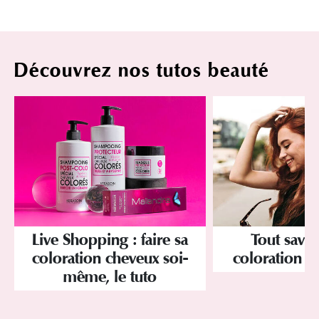
Découvrez nos tutos beauté
Tout savoi
Live Shopping : faire sa
coloration d
coloration cheveux soi-
même, le tuto