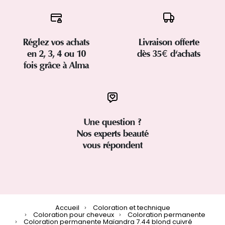
Réglez vos achats
Livraison offerte
en 2, 3, 4 ou 10
dès 35€ d'achats
fois grâce à Alma
Une question ?
Nos experts beauté
vous répondent
Accueil
Coloration et technique
Coloration pour cheveux
Coloration permanente
Coloration permanente Maïandra 7.44 blond cuivré