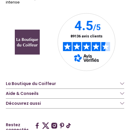
intense
La Boutique du Coiffeur
Aide & Conseils
Découvrez aussi
Restez
connectés