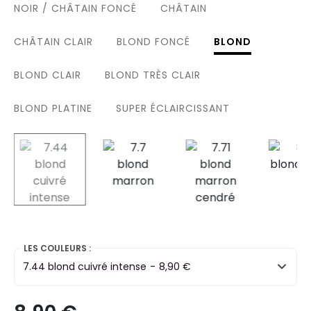
NOIR / CHÂTAIN FONCÉ
CHÂTAIN
CHÂTAIN CLAIR
BLOND FONCÉ
BLOND
BLOND CLAIR
BLOND TRÈS CLAIR
BLOND PLATINE
SUPER ÉCLAIRCISSANT
selected
LES COULEURS :
7.44 blond cuivré intense
-
8,90 €