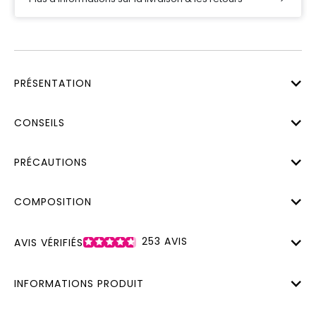
PRÉSENTATION
CONSEILS
PRÉCAUTIONS
COMPOSITION
253
AVIS
AVIS VÉRIFIÉS
INFORMATIONS PRODUIT