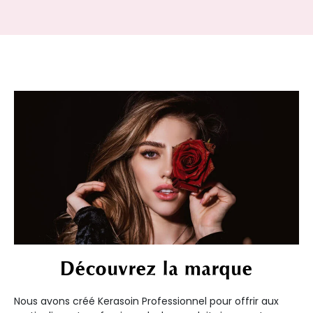
Découvrez la marque
Nous avons créé Kerasoin Professionnel pour offrir aux