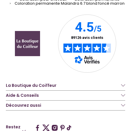
Coloration permanente Maïandra 6.7 blond foncé marron
La Boutique du Coiffeur
Aide & Conseils
Découvrez aussi
Restez