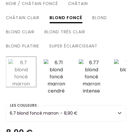
NOIR / CHÂTAIN FONCÉ
CHÂTAIN
CHÂTAIN CLAIR
BLOND FONCÉ
BLOND
BLOND CLAIR
BLOND TRÈS CLAIR
BLOND PLATINE
SUPER ÉCLAIRCISSANT
selected
LES COULEURS :
6.7 blond foncé marron
-
8,90 €