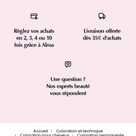
Réglez vos achats
Livraison offerte
en 2, 3, 4 ou 10
dès 35€ d'achats
fois grâce à Alma
Une question ?
Nos experts beauté
vous répondent
Accueil
Coloration et technique
Coloration pour cheveux
Coloration permanente