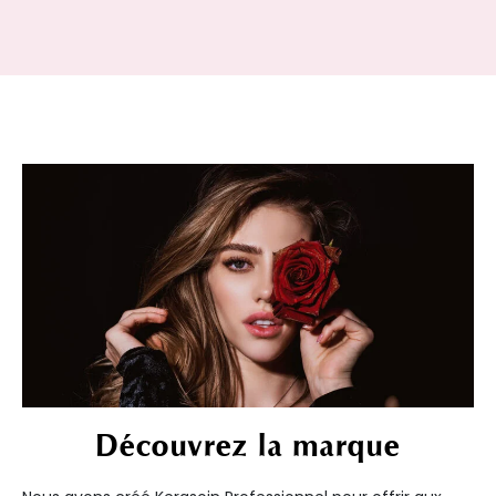
Découvrez la marque