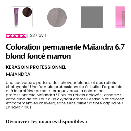
237
avis
Coloration permanente Maïandra 6.7
blond foncé marron
KERASOIN PROFESSIONNEL
MAÏANDRA
Une couverture parfaite des cheveux blancs et des reflets
chatoyants ! Une formule professionnelle à l'huile d'argan bio
et à la protéine de soie : craquez pour la coloration
professionnelle Maïandra ! Finis les reflets délavés : associez
votre tube de couleur à un oxydant crème Kerasoin et colorez
efficacement les cheveux, sans sensibiliser la fibre capillaire !
En savoir plus
Découvrez les nuances disponibles :