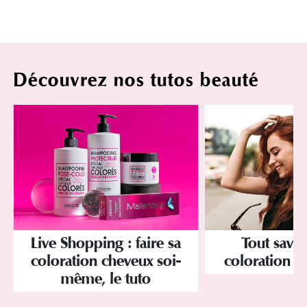
Découvrez nos tutos beauté
Tout savoi
Live Shopping : faire sa
coloration d
coloration cheveux soi-
même, le tuto