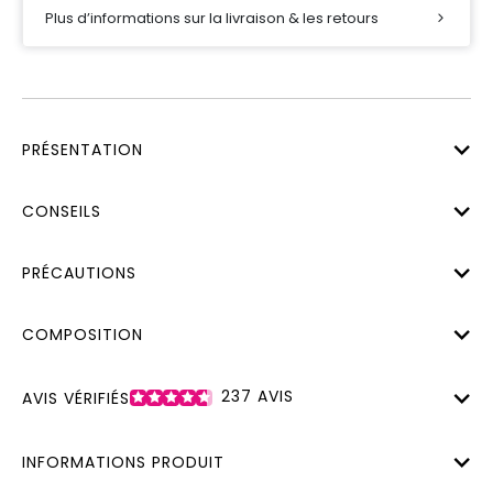
Plus d’informations sur la livraison & les retours
PRÉSENTATION
CONSEILS
PRÉCAUTIONS
COMPOSITION
237
AVIS
AVIS VÉRIFIÉS
INFORMATIONS PRODUIT