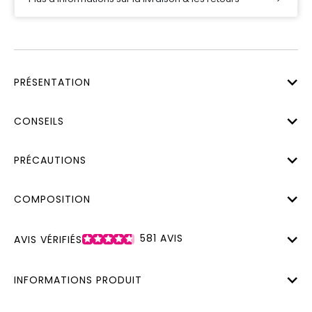
PRÉSENTATION
CONSEILS
PRÉCAUTIONS
COMPOSITION
581
AVIS
AVIS VÉRIFIÉS
INFORMATIONS PRODUIT