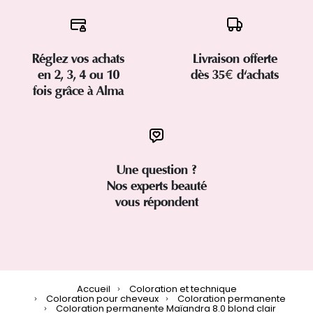
Réglez vos achats
Livraison offerte
en 2, 3, 4 ou 10
dès 35€ d'achats
fois grâce à Alma
Une question ?
Nos experts beauté
vous répondent
Accueil
Coloration et technique
Coloration pour cheveux
Coloration permanente
Coloration permanente Maïandra 8.0 blond clair