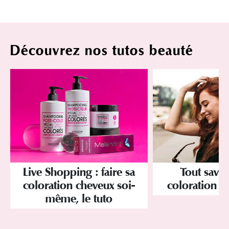
Découvrez nos tutos beauté
Tout savoi
Live Shopping : faire sa
coloration d
coloration cheveux soi-
même, le tuto