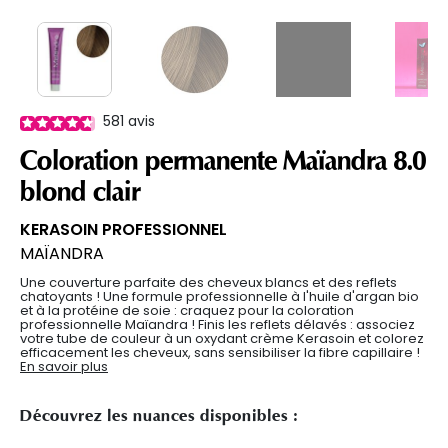
581
avis
Coloration permanente Maïandra 8.0
blond clair
KERASOIN PROFESSIONNEL
MAÏANDRA
Une couverture parfaite des cheveux blancs et des reflets
chatoyants ! Une formule professionnelle à l'huile d'argan bio
et à la protéine de soie : craquez pour la coloration
professionnelle Maïandra ! Finis les reflets délavés : associez
votre tube de couleur à un oxydant crème Kerasoin et colorez
efficacement les cheveux, sans sensibiliser la fibre capillaire !
En savoir plus
Découvrez les nuances disponibles :