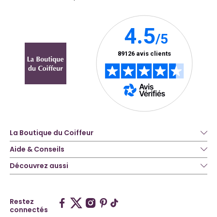
La Boutique du Coiffeur
Aide & Conseils
Découvrez aussi
Restez
connectés