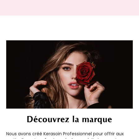
Découvrez la marque
Nous avons créé Kerasoin Professionnel pour offrir aux