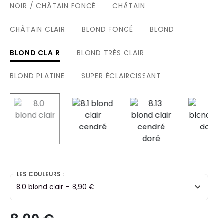
NOIR / CHÂTAIN FONCÉ
CHÂTAIN
CHÂTAIN CLAIR
BLOND FONCÉ
BLOND
BLOND CLAIR
BLOND TRÈS CLAIR
BLOND PLATINE
SUPER ÉCLAIRCISSANT
selected
LES COULEURS :
8.0 blond clair
-
8,90 €