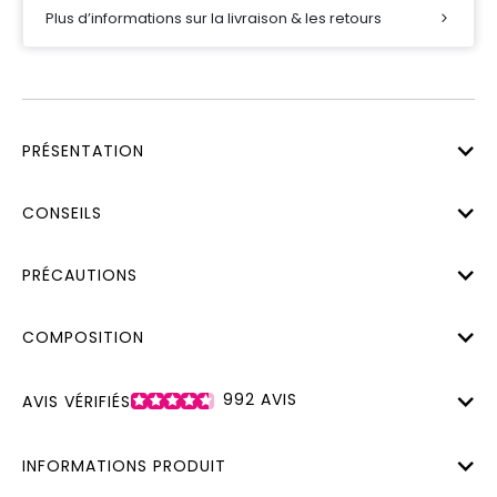
Plus d’informations sur la livraison & les retours
PRÉSENTATION
CONSEILS
PRÉCAUTIONS
COMPOSITION
992
AVIS
AVIS VÉRIFIÉS
INFORMATIONS PRODUIT