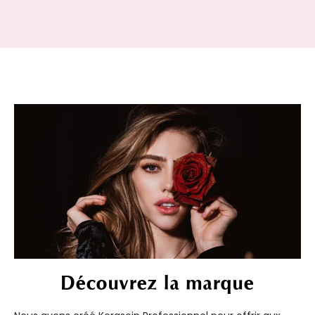
Découvrez la marque