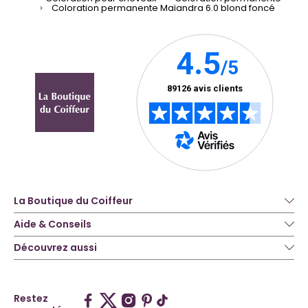
Coloration permanente Maïandra 6.0 blond foncé
La Boutique du Coiffeur
Aide & Conseils
Découvrez aussi
Restez