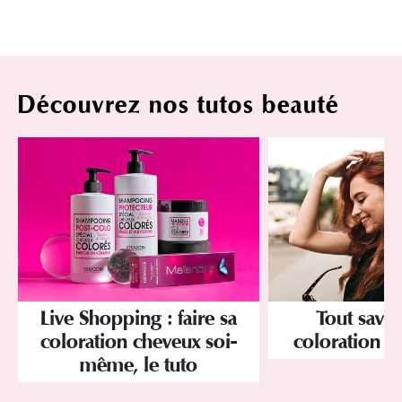
Découvrez nos tutos beauté
Tout savoi
Live Shopping : faire sa
coloration d
coloration cheveux soi-
même, le tuto