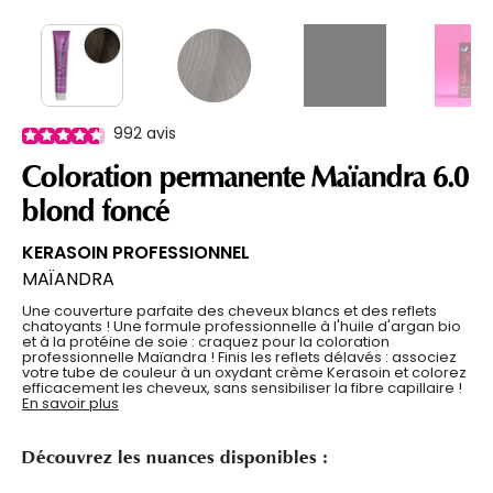
992
avis
Coloration permanente Maïandra 6.0
blond foncé
KERASOIN PROFESSIONNEL
MAÏANDRA
Une couverture parfaite des cheveux blancs et des reflets
chatoyants ! Une formule professionnelle à l'huile d'argan bio
et à la protéine de soie : craquez pour la coloration
professionnelle Maïandra ! Finis les reflets délavés : associez
votre tube de couleur à un oxydant crème Kerasoin et colorez
efficacement les cheveux, sans sensibiliser la fibre capillaire !
En savoir plus
Découvrez les nuances disponibles :