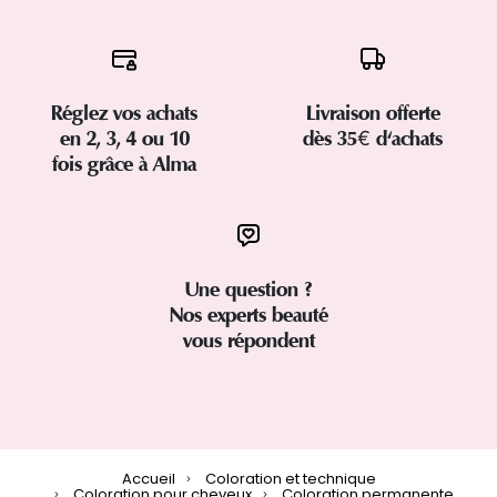
Réglez vos achats
Livraison offerte
en 2, 3, 4 ou 10
dès 35€ d'achats
fois grâce à Alma
Une question ?
Nos experts beauté
vous répondent
Accueil
Coloration et technique
Coloration pour cheveux
Coloration permanente