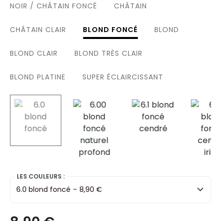
NOIR / CHÂTAIN FONCÉ
CHÂTAIN
CHÂTAIN CLAIR
BLOND FONCÉ
BLOND
BLOND CLAIR
BLOND TRÈS CLAIR
BLOND PLATINE
SUPER ÉCLAIRCISSANT
selected
LES COULEURS :
6.0 blond foncé
-
8,90 €