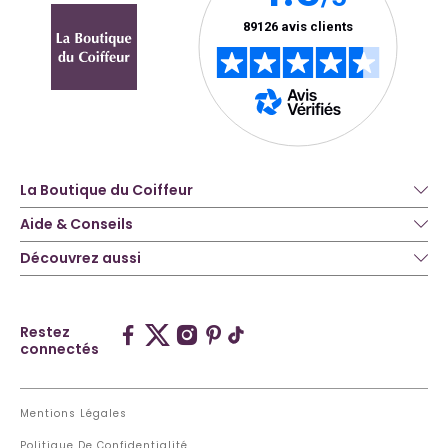
La Boutique du Coiffeur
Aide & Conseils
Découvrez aussi
Restez
connectés
Mentions Légales
Politique De Confidentialité