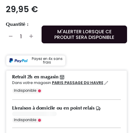
29,95 €
Quantité :
M'ALERTER LORSQUE CE
PRODUIT SERA DISPONIBLE
Payez en 4x sans
frais
Retrait 2h en magasin
Dans votre magasin
PARIS PASSAGE DU HAVRE
Indisponible
Livraison à domicile ou en point relais
Indisponible