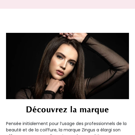
Découvrez la marque
Pensée initialement pour l’usage des professionnels de la
beauté et de la coiffure, la marque Zingus a élargi son