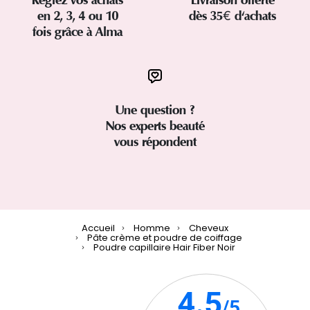
en 2, 3, 4 ou 10
dès 35€ d'achats
fois grâce à Alma
Une question ?
Nos experts beauté
vous répondent
Accueil
Homme
Cheveux
Pâte crème et poudre de coiffage
Poudre capillaire Hair Fiber Noir