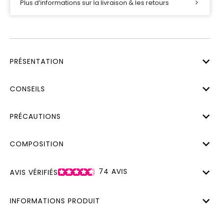
Plus d’informations sur la livraison & les retours
PRÉSENTATION
CONSEILS
PRÉCAUTIONS
COMPOSITION
74
AVIS
AVIS VÉRIFIÉS
INFORMATIONS PRODUIT