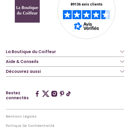
La Boutique du Coiffeur
Aide & Conseils
Découvrez aussi
Restez
connectés
Mentions Légales
Politique De Confidentialité