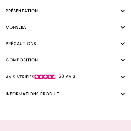
PRÉSENTATION
CONSEILS
PRÉCAUTIONS
COMPOSITION
50
AVIS
AVIS VÉRIFIÉS
INFORMATIONS PRODUIT