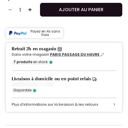
AJOUTER AU PANIER
Payez en 4x sans
frais
Retrait 2h en magasin
Dans votre magasin
PARIS PASSAGE DU HAVRE
7
produits
en stock
Livraison à domicile ou en point relais
Disponible
Plus d’informations sur la livraison & les retours