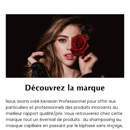
Découvrez la marque
Nous avons créé Kerasoin Professionnel pour offrir aux
particuliers et professionnels des produits innovants au
meilleur rapport qualité/prix. Vous retrouverez chez cette
marque tout un éventail de produits : du shampooing au
masque capillaire en passant par le biphase sans rinçage,