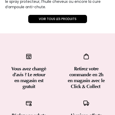
le spray protecteur, l’huile cheveux ou encore la cure
d’ampoule anti-chute.
VOIR TOUS LES PRODUITS
Vous avez changé
Retirez votre
d’avis ? Le retour
commande en 2h
en magasin est
en magasin avec le
gratuit
Click & Collect