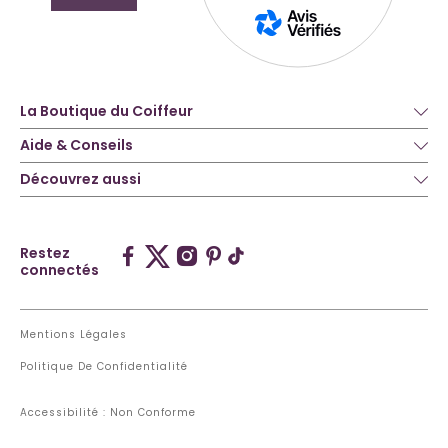
La Boutique du Coiffeur
Aide & Conseils
Découvrez aussi
Restez
connectés
Mentions Légales
Politique De Confidentialité
Accessibilité : Non Conforme