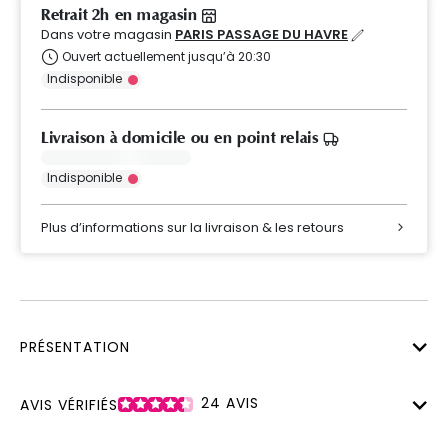
Retrait 2h en magasin
Dans votre magasin
PARIS PASSAGE DU HAVRE
Ouvert actuellement jusqu’à 20:30
Indisponible
Livraison à domicile ou en point relais
Indisponible
Plus d’informations sur la livraison & les retours
PRÉSENTATION
24
AVIS
AVIS VÉRIFIÉS