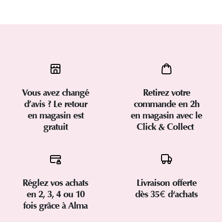
Vous avez changé
Retirez votre
d’avis ? Le retour
commande en 2h
en magasin est
en magasin avec le
gratuit
Click & Collect
Réglez vos achats
Livraison offerte
en 2, 3, 4 ou 10
dès 35€ d'achats
fois grâce à Alma