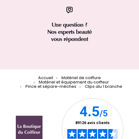
Une question ?
Nos experts beauté
vous répondent
Accueil
Matériel de coiffure
Matériel et équipement du coiffeur
Pince et sépare-mèches
Clips alu 1 branche