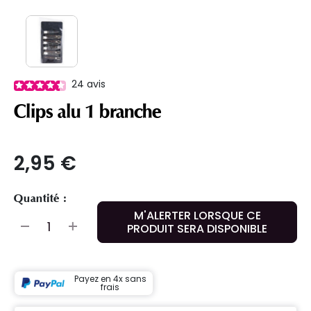
24
avis
Clips alu 1 branche
2,95 €
Quantité :
M'ALERTER LORSQUE CE
PRODUIT SERA DISPONIBLE
Payez en 4x sans
frais