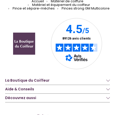
Accueil
Matériel de coiffure
Matériel et équipement du coiffeur
Pince et sépare-mèches
Pinces strong GM Multicolore
La Boutique du Coiffeur
Aide & Conseils
Découvrez aussi