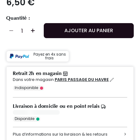
6,50 €
Quantité :
AJOUTER AU PANIER
Payez en 4x sans
frais
Retrait 2h en magasin
Dans votre magasin
PARIS PASSAGE DU HAVRE
Indisponible
Livraison à domicile ou en point relais
Disponible
Plus d’informations sur la livraison & les retours