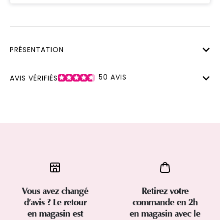
PRÉSENTATION
50
AVIS
AVIS VÉRIFIÉS
Vous avez changé
Retirez votre
d’avis ? Le retour
commande en 2h
en magasin est
en magasin avec le