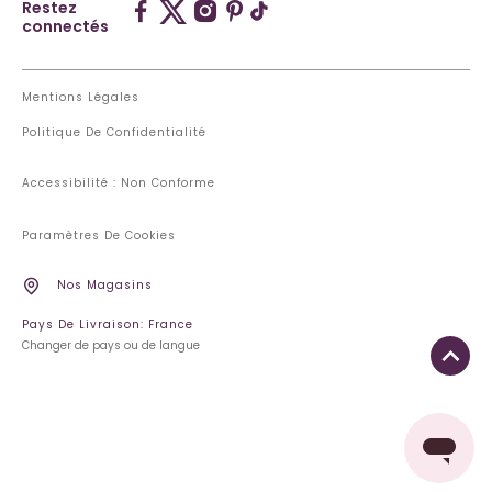
Restez
connectés
Mentions Légales
Politique De Confidentialité
Accessibilité : Non Conforme
Paramètres De Cookies
Nos Magasins
Pays De Livraison: France
Changer de pays ou de langue