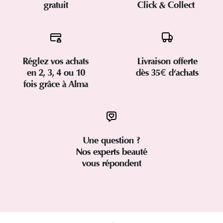
gratuit
Click & Collect
Réglez vos achats
Livraison offerte
en 2, 3, 4 ou 10
dès 35€ d'achats
fois grâce à Alma
Une question ?
Nos experts beauté
vous répondent