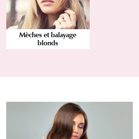
Mèches et balayage
blonds