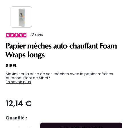
22
avis
Papier mèches auto-chauffant Foam
Wraps longs
SIBEL
Maximiser la prise de vos mèches avec la papier mèches
autochauffant de Sibel !
En savoir plus
12,14 €
Quantité :