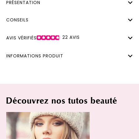
PRÉSENTATION
CONSEILS
22
AVIS
AVIS VÉRIFIÉS
INFORMATIONS PRODUIT
Découvrez nos tutos beauté