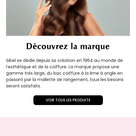
Découvrez la marque
Sibel se dédie depuis sa création en 1964 au monde de
l’esthétique et de la coiffure. La marque propose une
gamme très large, du bac coiffure à la lime à ongle en
passant par la mallette de rangement, tous les besoins
seront satisfaits.
VOIR TOUS LES PRODUITS