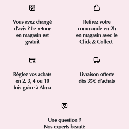
Vous avez changé
Retirez votre
d’avis ? Le retour
commande en 2h
en magasin est
en magasin avec le
gratuit
Click & Collect
Réglez vos achats
Livraison offerte
en 2, 3, 4 ou 10
dès 35€ d'achats
fois grâce à Alma
Une question ?
Nos experts beauté