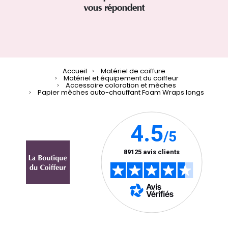
vous répondent
Accueil
Matériel de coiffure
Matériel et équipement du coiffeur
Accessoire coloration et mèches
Papier mèches auto-chauffant Foam Wraps longs