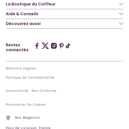
La Boutique du Coiffeur
Aide & Conseils
Découvrez aussi
Restez
connectés
Mentions Légales
Politique De Confidentialité
Accessibilité : Non Conforme
Paramètres De Cookies
Nos Magasins
Pays De Livraison: France