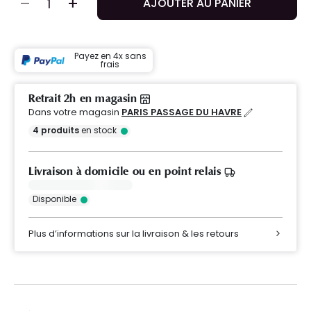
AJOUTER AU PANIER
Payez en 4x sans
frais
Retrait 2h en magasin
Dans votre magasin
PARIS PASSAGE DU HAVRE
4
produits
en stock
Livraison à domicile ou en point relais
Disponible
Plus d’informations sur la livraison & les retours