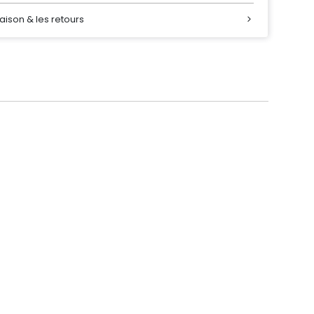
raison & les retours