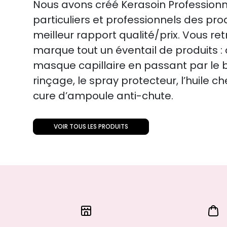
Nous avons créé Kerasoin Professionne
particuliers et professionnels des pro
meilleur rapport qualité/prix. Vous re
marque tout un éventail de produits 
masque capillaire en passant par le 
rinçage, le spray protecteur, l’huile c
cure d’ampoule anti-chute.
VOIR TOUS LES PRODUITS