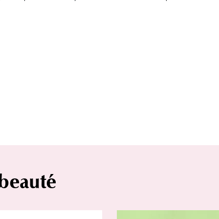
 beauté