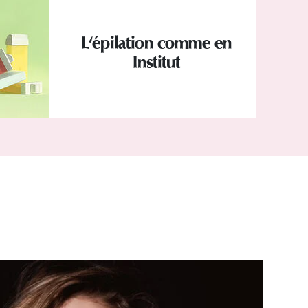
L'épilation comme en
Institut