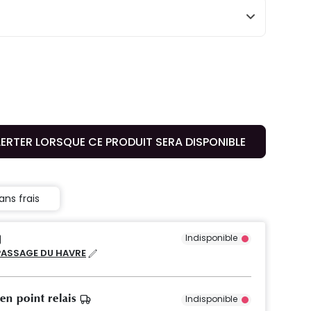
LERTER LORSQUE CE PRODUIT SERA DISPONIBLE
ans frais
Indisponible
PASSAGE DU HAVRE
 en point relais
Indisponible