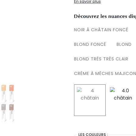
En savoir plus
Découvrez les nuances dis
NOIR À CHÂTAIN FONCÉ
BLOND FONCÉ
BLOND
BLOND TRÈS TRÈS CLAIR
CRÈME À MÈCHES MAJICO
selected
LES COULEURS :