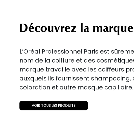
Découvrez la marque
L’Oréal Professionnel Paris est sûreme
nom de la coiffure et des cosmétiqu
marque travaille avec les coiffeurs p
auxquels ils fournissent shampooing
coloration et autre masque capillaire.
VOIR TOUS LES PRODUITS