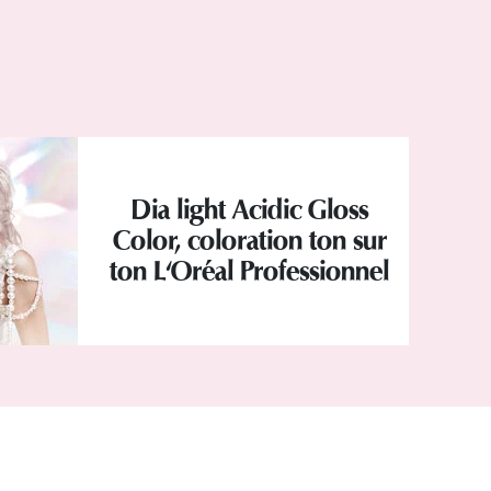
Dia light Acidic Gloss
Color, coloration ton sur
ton L'Oréal Professionnel