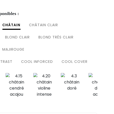
ponibles :
CHÂTAIN
CHÂTAIN CLAIR
BLOND CLAIR
BLOND TRÈS CLAIR
MAJIROUGE
NTRAST
COOL INFORCED
COOL COVER