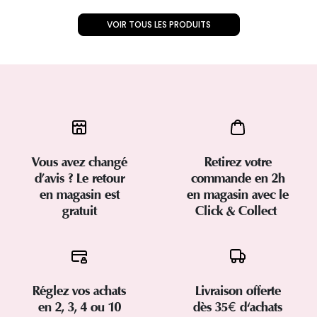
VOIR TOUS LES PRODUITS
Vous avez changé
Retirez votre
d’avis ? Le retour
commande en 2h
en magasin est
en magasin avec le
gratuit
Click & Collect
Réglez vos achats
Livraison offerte
en 2, 3, 4 ou 10
dès 35€ d'achats