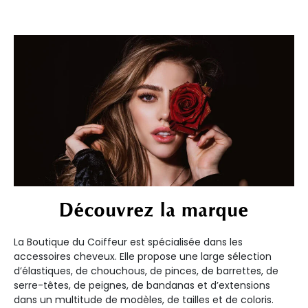
Découvrez la marque
La Boutique du Coiffeur est spécialisée dans les
accessoires cheveux. Elle propose une large sélection
d’élastiques, de chouchous, de pinces, de barrettes, de
serre-têtes, de peignes, de bandanas et d’extensions
dans un multitude de modèles, de tailles et de coloris.