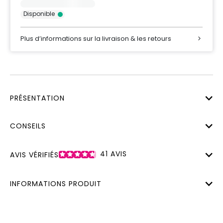
Disponible
Plus d’informations sur la livraison & les retours
PRÉSENTATION
CONSEILS
41
AVIS
AVIS VÉRIFIÉS
INFORMATIONS PRODUIT