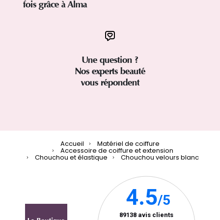
fois grâce à Alma
Une question ?
Nos experts beauté
vous répondent
Accueil
Matériel de coiffure
Accessoire de coiffure et extension
Chouchou et élastique
Chouchou velours blanc