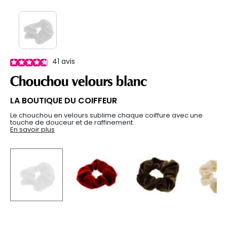
41
avis
Chouchou velours blanc
LA BOUTIQUE DU COIFFEUR
Le chouchou en velours sublime chaque coiffure avec une
touche de douceur et de raffinement.
En savoir plus
selected