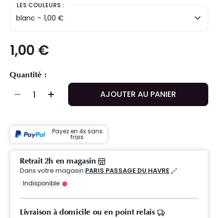
LES COULEURS :
blanc
-
1,00 €
1,00 €
Quantité :
AJOUTER AU PANIER
Payez en 4x sans
frais
Retrait 2h en magasin
Dans votre magasin
PARIS PASSAGE DU HAVRE
Indisponible
Livraison à domicile ou en point relais