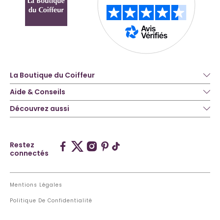
La Boutique du Coiffeur
Aide & Conseils
Découvrez aussi
Restez
connectés
Mentions Légales
Politique De Confidentialité