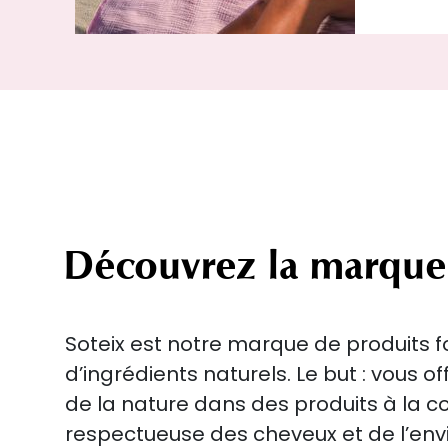
Découvrez la marque
Soteix est notre marque de produits 
d’ingrédients naturels. Le but : vous off
de la nature dans des produits à la 
respectueuse des cheveux et de l’en