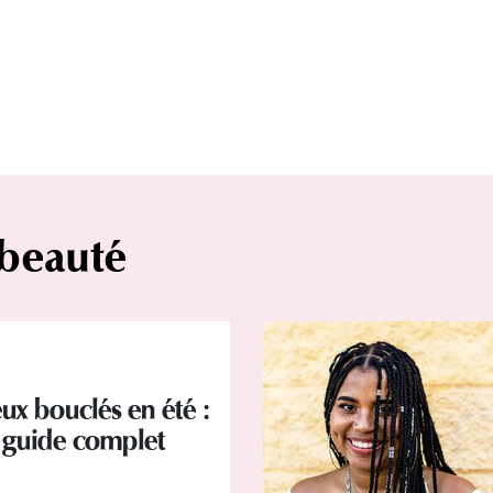
 beauté
ux bouclés en été :
 guide complet