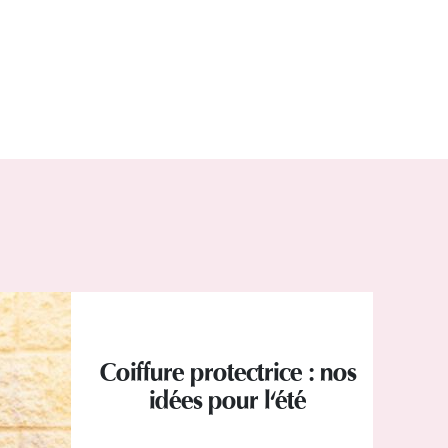
Coiffure protectrice : nos
idées pour l'été