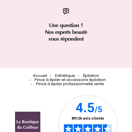
Une question ?
Nos experts beauté
vous répondent
Accueil
Esthétique
Épilation
Pince à épiler et accessoire épilation
Pince à épiler professionnelle verte