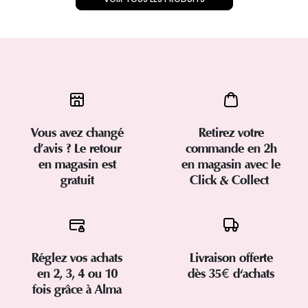
Vous avez changé
Retirez votre
d’avis ? Le retour
commande en 2h
en magasin est
en magasin avec le
gratuit
Click & Collect
Réglez vos achats
Livraison offerte
en 2, 3, 4 ou 10
dès 35€ d'achats
fois grâce à Alma