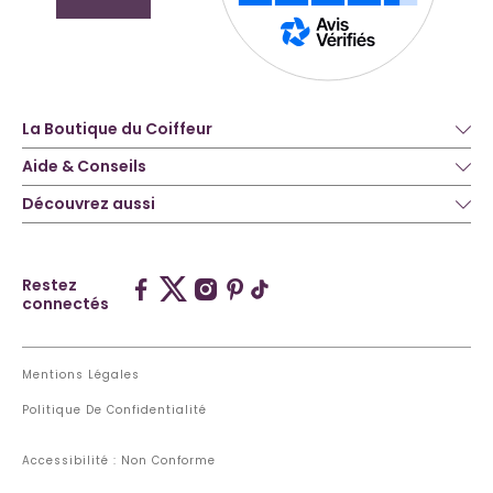
La Boutique du Coiffeur
Aide & Conseils
Découvrez aussi
Restez
connectés
Mentions Légales
Politique De Confidentialité
Accessibilité : Non Conforme