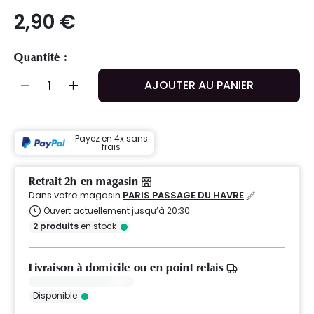
2,90 €
Quantité :
AJOUTER AU PANIER
Payez en 4x sans
frais
Retrait 2h en magasin
Dans votre magasin
PARIS PASSAGE DU HAVRE
Ouvert actuellement jusqu’à 20:30
2
produits
en stock
Livraison à domicile ou en point relais
Disponible