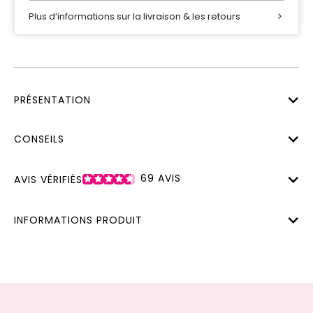
Plus d’informations sur la livraison & les retours
PRÉSENTATION
CONSEILS
69
AVIS
AVIS VÉRIFIÉS
INFORMATIONS PRODUIT