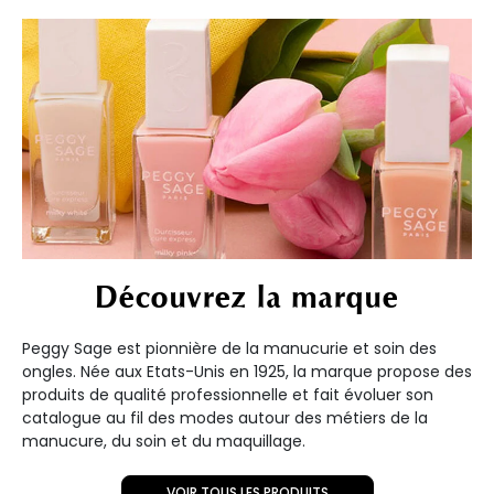
Découvrez la marque
Peggy Sage est pionnière de la manucurie et soin des
ongles. Née aux Etats-Unis en 1925, la marque propose des
produits de qualité professionnelle et fait évoluer son
catalogue au fil des modes autour des métiers de la
manucure, du soin et du maquillage.
VOIR TOUS LES PRODUITS