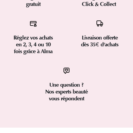
gratuit
Click & Collect
Réglez vos achats
Livraison offerte
en 2, 3, 4 ou 10
dès 35€ d'achats
fois grâce à Alma
Une question ?
Nos experts beauté
vous répondent