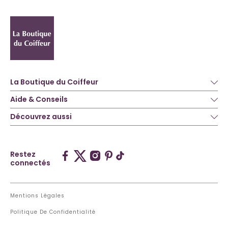
La Boutique du Coiffeur
Aide & Conseils
Découvrez aussi
Restez
connectés
Mentions Légales
Politique De Confidentialité